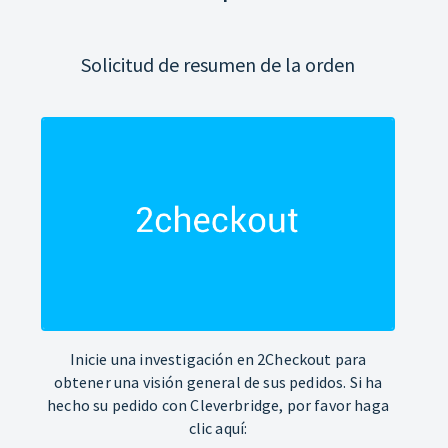
Solicitud de resumen de la orden
Inicie una investigación en 2Checkout para
obtener una visión general de sus pedidos. Si ha
hecho su pedido con Cleverbridge, por favor haga
clic aquí: