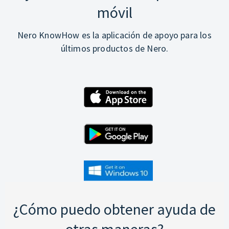
móvil
Nero KnowHow es la aplicación de apoyo para los
últimos productos de Nero.
¿Cómo puedo obtener ayuda de
otras maneras?