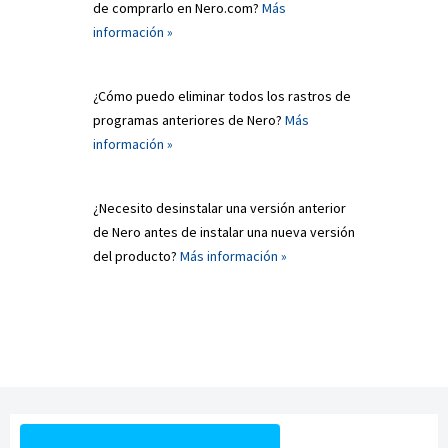
de comprarlo en Nero.com?
Más
información »
¿Cómo puedo eliminar todos los rastros de
programas anteriores de Nero?
Más
información »
¿Necesito desinstalar una versión anterior
de Nero antes de instalar una nueva versión
del producto?
Más información »