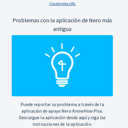
Cleverbridge-URL
Problemas con la aplicación de Nero más
antigua
Puede reportar su problema a través de la
aplicación de apoyo Nero KnowHow Plus.
Descargue la aplicación desde aquí y siga las
instrucciones de la aplicación.