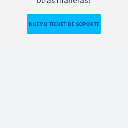
NUEVO TICKET DE SOPORTE