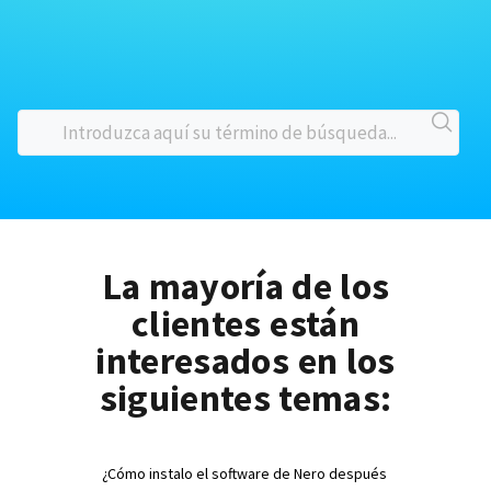
La mayoría de los
clientes están
interesados en los
siguientes temas:
¿Cómo instalo el software de Nero después