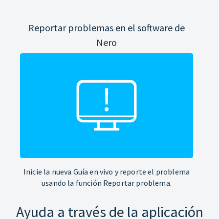
Reportar problemas en el software de
Nero
Inicie la nueva Guía en vivo y reporte el problema
usando la función Reportar problema.
Ayuda a través de la aplicación