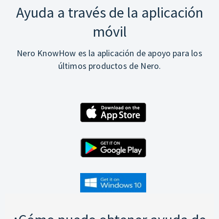
Ayuda a través de la aplicación
móvil
Nero KnowHow es la aplicación de apoyo para los
últimos productos de Nero.