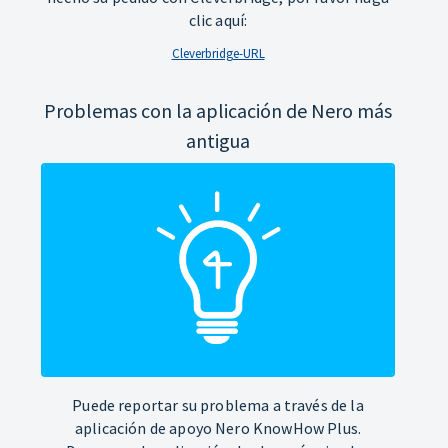
clic aquí:
Cleverbridge-URL
Problemas con la aplicación de Nero más
antigua
Puede reportar su problema a través de la
aplicación de apoyo Nero KnowHow Plus.