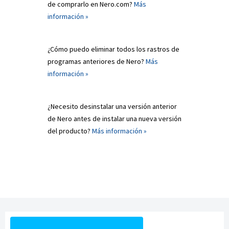
de comprarlo en Nero.com?
Más
información »
¿Cómo puedo eliminar todos los rastros de
programas anteriores de Nero?
Más
información »
¿Necesito desinstalar una versión anterior
de Nero antes de instalar una nueva versión
del producto?
Más información »