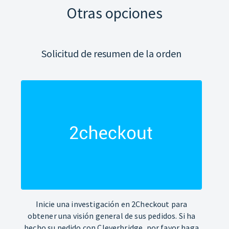
Otras opciones
Solicitud de resumen de la orden
Inicie una investigación en 2Checkout para
obtener una visión general de sus pedidos. Si ha
hecho su pedido con Cleverbridge, por favor haga