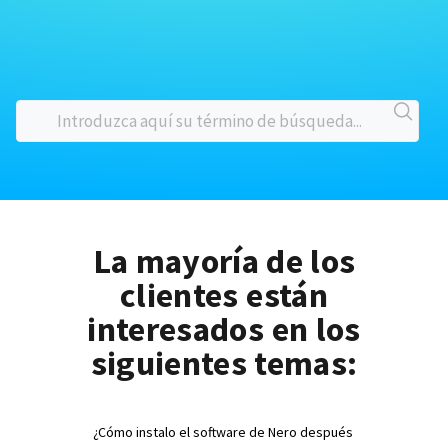
La mayoría de los
clientes están
interesados en los
siguientes temas:
¿Cómo instalo el software de Nero después