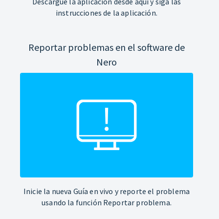
Descargue la aplicación desde aquí y siga las
instrucciones de la aplicación.
Reportar problemas en el software de
Nero
Inicie la nueva Guía en vivo y reporte el problema
usando la función Reportar problema.