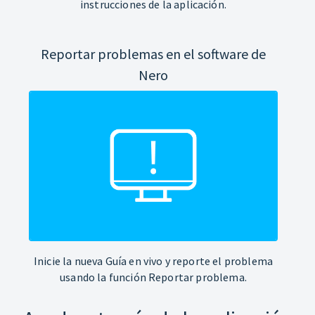
instrucciones de la aplicación.
Reportar problemas en el software de
Nero
Inicie la nueva Guía en vivo y reporte el problema
usando la función Reportar problema.