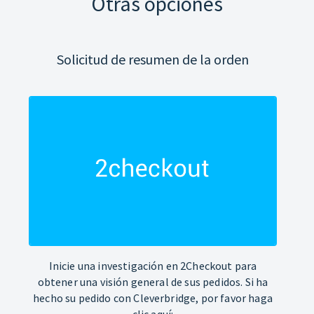
Otras opciones
Solicitud de resumen de la orden
Inicie una investigación en 2Checkout para
obtener una visión general de sus pedidos. Si ha
hecho su pedido con Cleverbridge, por favor haga
clic aquí: