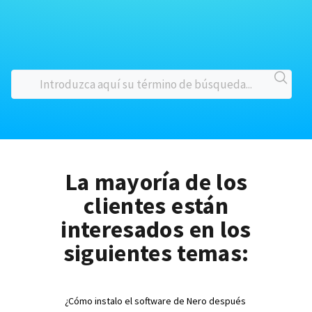
La mayoría de los
clientes están
interesados en los
siguientes temas:
¿Cómo instalo el software de Nero después