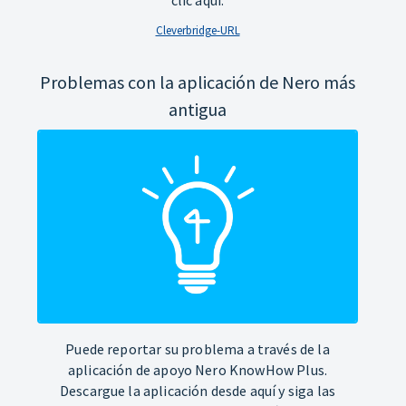
Cleverbridge-URL
Problemas con la aplicación de Nero más
antigua
Puede reportar su problema a través de la
aplicación de apoyo Nero KnowHow Plus.
Descargue la aplicación desde aquí y siga las