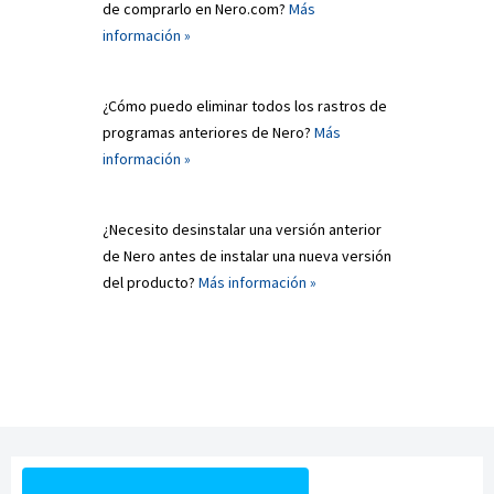
de comprarlo en Nero.com?
Más
información »
¿Cómo puedo eliminar todos los rastros de
programas anteriores de Nero?
Más
información »
¿Necesito desinstalar una versión anterior
de Nero antes de instalar una nueva versión
del producto?
Más información »