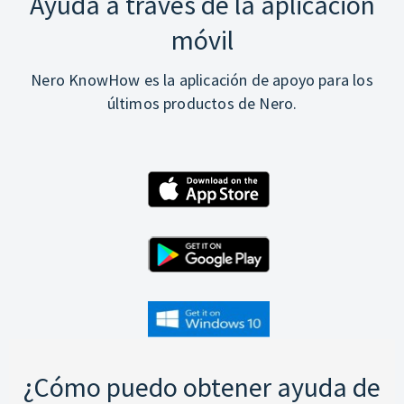
Ayuda a través de la aplicación
móvil
Nero KnowHow es la aplicación de apoyo para los
últimos productos de Nero.
¿Cómo puedo obtener ayuda de