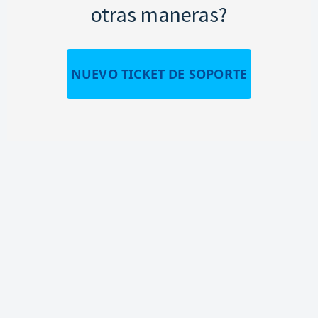
otras maneras?
NUEVO TICKET DE SOPORTE