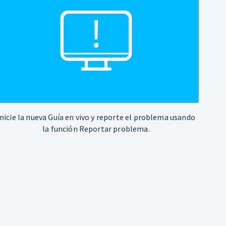
Inicie la nueva Guía en vivo y reporte el problema usando
la función Reportar problema.