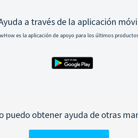
Ayuda a través de la aplicación móvi
How es la aplicación de apoyo para los últimos producto
 puedo obtener ayuda de otras ma