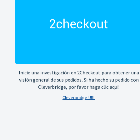
Inicie una investigación en 2Checkout para obtener una
visión general de sus pedidos. Si ha hecho su pedido con
Cleverbridge, por favor haga clic aquí:
Cleverbridge-URL