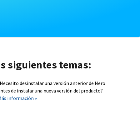
os siguientes temas:
¿Necesito desinstalar una versión anterior de Nero
ntes de instalar una nueva versión del producto?
Más información »