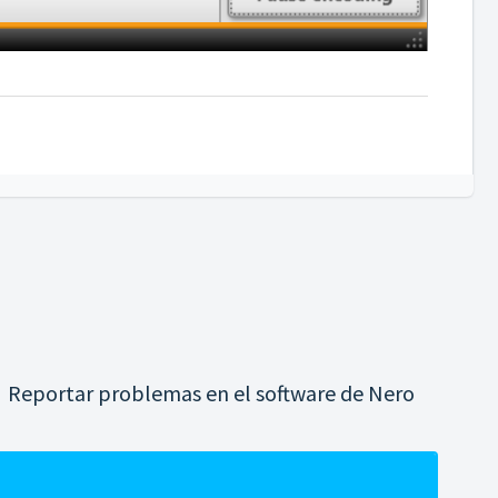
Reportar problemas en el software de Nero