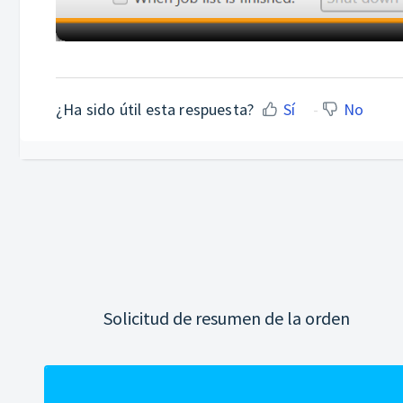
¿Ha sido útil esta respuesta?
Sí
No
Solicitud de resumen de la orden