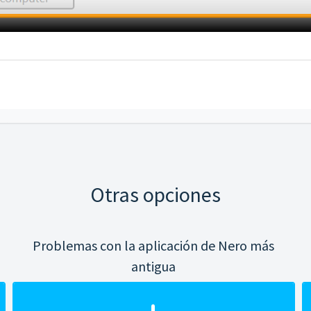
Otras opciones
Problemas con la aplicación de Nero más
antigua