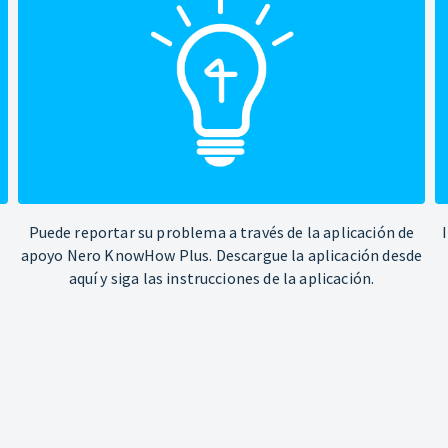
Puede reportar su problema a través de la aplicación de
apoyo Nero KnowHow Plus. Descargue la aplicación desde
aquí y siga las instrucciones de la aplicación.