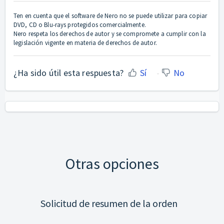
Ten en cuenta que el software de Nero no se puede utilizar para copiar
DVD, CD o Blu-rays protegidos comercialmente.
Nero respeta los derechos de autor y se compromete a cumplir con la
legislación vigente en materia de derechos de autor.
¿Ha sido útil esta respuesta?
Sí
No
Otras opciones
Solicitud de resumen de la orden