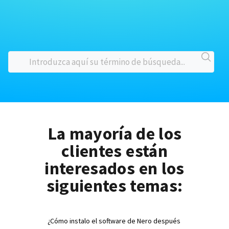
La mayoría de los
clientes están
interesados en los
siguientes temas:
¿Cómo instalo el software de Nero después