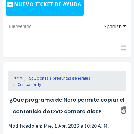
NUEVO TICKET DE AYUDA
Spanish
Bienvenido
Inicio
Soluciones a preguntas generales
Compatibility
¿Qué programa de Nero permite copiar el
contenido de DVD comerciales?
Modificado en: Mie, 1 Abr, 2026 a 10:20 A. M.