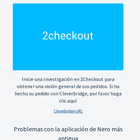
Inicie una investigación en 2Checkout para
obtener una visión general de sus pedidos. Si ha
hecho su pedido con Cleverbridge, por favor haga
clic aquí:
Cleverbridge-URL
Problemas con la aplicación de Nero más
antigua