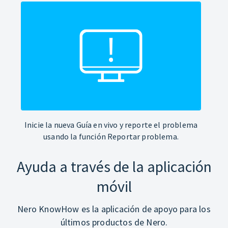
Inicie la nueva Guía en vivo y reporte el problema
usando la función Reportar problema.
Ayuda a través de la aplicación
móvil
Nero KnowHow es la aplicación de apoyo para los
últimos productos de Nero.