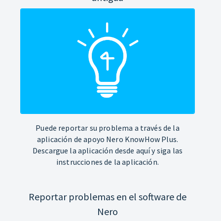
Puede reportar su problema a través de la
aplicación de apoyo Nero KnowHow Plus.
Descargue la aplicación desde aquí y siga las
instrucciones de la aplicación.
Reportar problemas en el software de
Nero