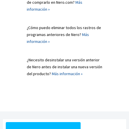
de comprarlo en Nero.com?
Más
información »
¿Cómo puedo eliminar todos los rastros de
programas anteriores de Nero?
Más
información »
¿Necesito desinstalar una versión anterior
de Nero antes de instalar una nueva versión
del producto?
Más información »