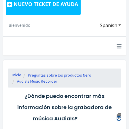
NUEVO TICKET DE AYUDA
Spanish
Bienvenido
Inicio
Preguntas sobre los productos Nero
Audials Music Recorder
¿Dónde puedo encontrar más
información sobre la grabadora de
música Audials?