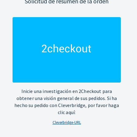
Solicitud de resumen de la orden
Inicie una investigación en 2Checkout para
obtener una visión general de sus pedidos. Si ha
hecho su pedido con Cleverbridge, por favor haga
clic aquí:
Cleverbridge-URL