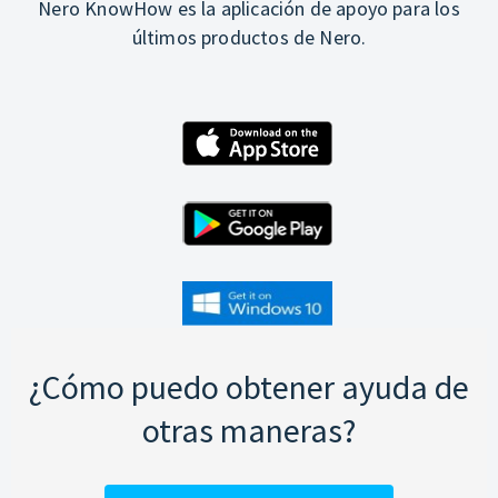
Nero KnowHow es la aplicación de apoyo para los
últimos productos de Nero.
¿Cómo puedo obtener ayuda de
otras maneras?