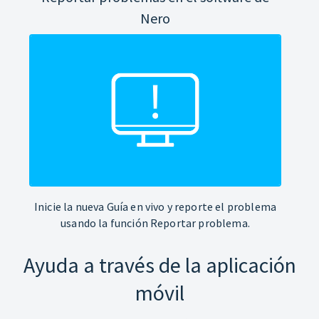
Nero
Inicie la nueva Guía en vivo y reporte el problema
usando la función Reportar problema.
Ayuda a través de la aplicación
móvil