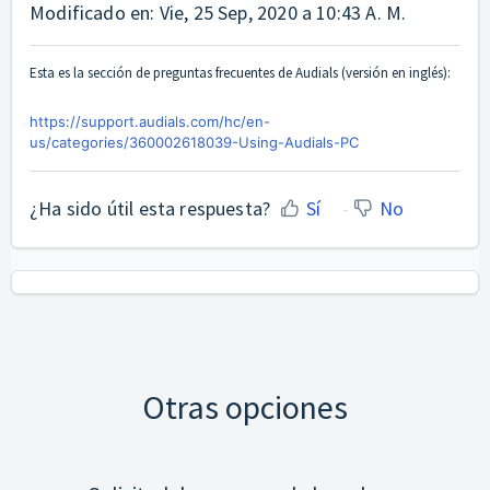
Modificado en: Vie, 25 Sep, 2020 a 10:43 A. M.
Esta es la sección de preguntas frecuentes de Audials (versión en inglés):
https://support.audials.com/hc/en-
us/categories/360002618039-Using-Audials-PC
¿Ha sido útil esta respuesta?
Sí
No
Otras opciones