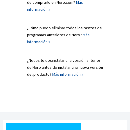
de comprarlo en Nero.com?
Más
información »
¿Cómo puedo eliminar todos los rastros de
programas anteriores de Nero?
Más
información »
¿Necesito desinstalar una versión anterior
de Nero antes de instalar una nueva versión
del producto?
Más información »