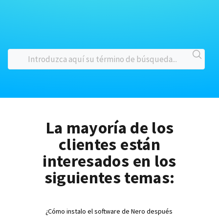
La mayoría de los
clientes están
interesados en los
siguientes temas:
¿Cómo instalo el software de Nero después