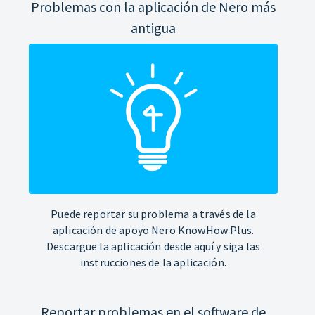
Problemas con la aplicación de Nero más
antigua
Puede reportar su problema a través de la
aplicación de apoyo Nero KnowHow Plus.
Descargue la aplicación desde aquí y siga las
instrucciones de la aplicación.
Reportar problemas en el software de