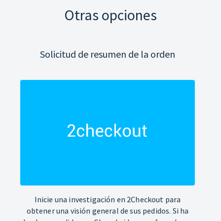
Otras opciones
Solicitud de resumen de la orden
Inicie una investigación en 2Checkout para
obtener una visión general de sus pedidos. Si ha