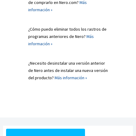
de comprarlo en Nero.com?
Más
información »
¿Cómo puedo eliminar todos los rastros de
programas anteriores de Nero?
Más
información »
¿Necesito desinstalar una versión anterior
de Nero antes de instalar una nueva versión
del producto?
Más información »