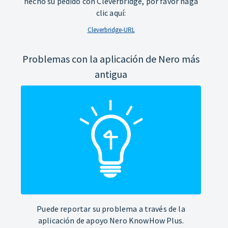
hecho su pedido con Cleverbridge, por favor haga
clic aquí:
Cleverbridge-URL
Problemas con la aplicación de Nero más
antigua
Puede reportar su problema a través de la
aplicación de apoyo Nero KnowHow Plus.