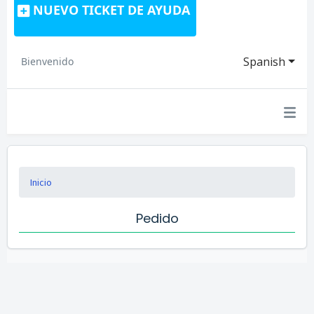
NUEVO TICKET DE AYUDA
Spanish
Bienvenido
Inicio
Pedido