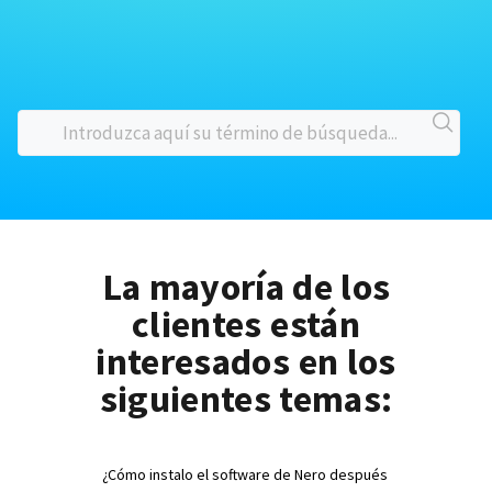
La mayoría de los
clientes están
interesados en los
siguientes temas:
¿Cómo instalo el software de Nero después