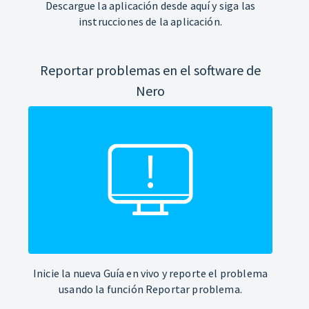
Descargue la aplicación desde aquí y siga las
instrucciones de la aplicación.
Reportar problemas en el software de
Nero
Inicie la nueva Guía en vivo y reporte el problema
usando la función Reportar problema.