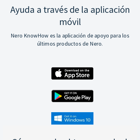
Ayuda a través de la aplicación
móvil
Nero KnowHow es la aplicación de apoyo para los
últimos productos de Nero.