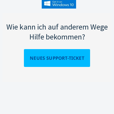
Wie kann ich auf anderem Wege
Hilfe bekommen?
NEUES SUPPORT-TICKET