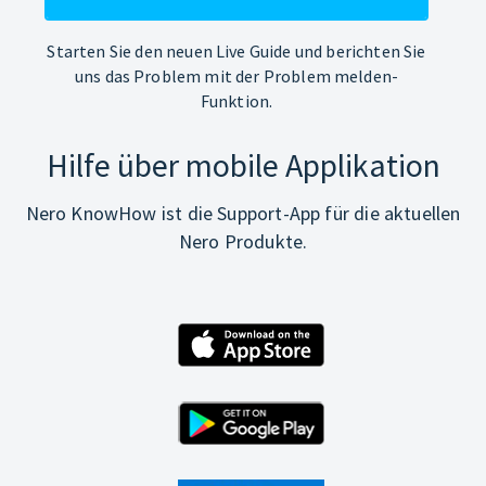
Starten Sie den neuen Live Guide und berichten Sie
uns das Problem mit der Problem melden-
Funktion.
Hilfe über mobile Applikation
Nero KnowHow ist die Support-App für die aktuellen
Nero Produkte.