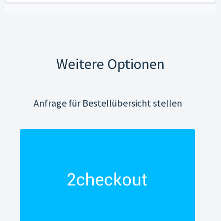
Weitere Optionen
Anfrage für Bestellübersicht stellen