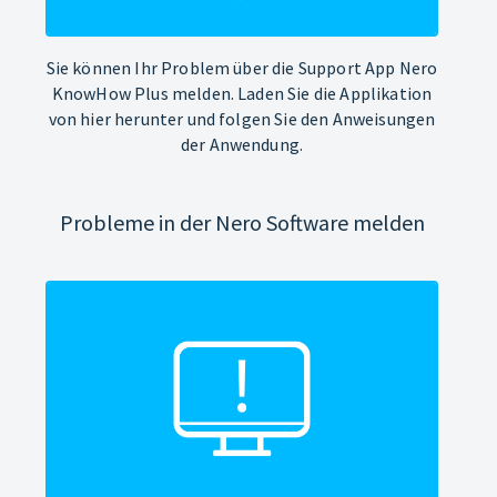
Sie können Ihr Problem über die Support App Nero
KnowHow Plus melden. Laden Sie die Applikation
von hier herunter und folgen Sie den Anweisungen
der Anwendung.
Probleme in der Nero Software melden