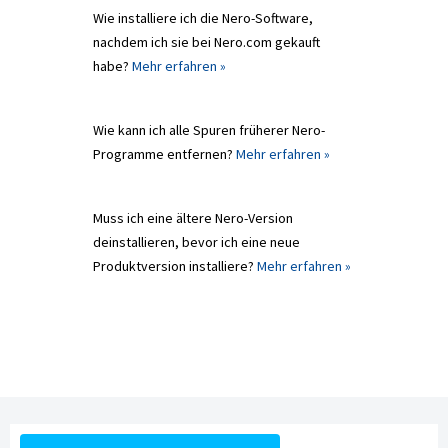
Wie installiere ich die Nero-Software,
nachdem ich sie bei Nero.com gekauft
habe?
Mehr erfahren »
Wie kann ich alle Spuren früherer Nero-
Programme entfernen?
Mehr erfahren »
Muss ich eine ältere Nero-Version
deinstallieren, bevor ich eine neue
Produktversion installiere?
Mehr erfahren »