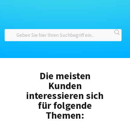
Die meisten
Kunden
interessieren sich
für folgende
Themen: