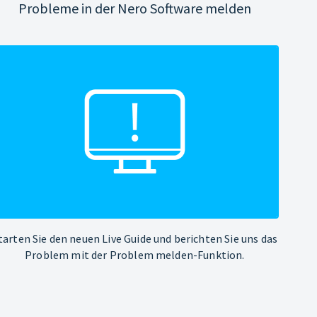
Probleme in der Nero Software melden
tarten Sie den neuen Live Guide und berichten Sie uns das
Problem mit der Problem melden-Funktion.