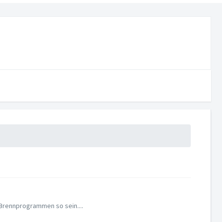
 Brennprogrammen so sein....