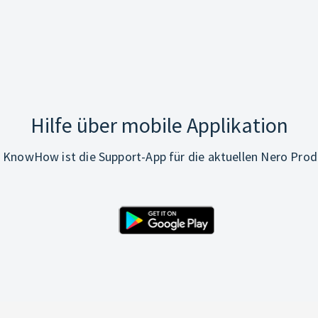
Hilfe über mobile Applikation
 KnowHow ist die Support-App für die aktuellen Nero Prod