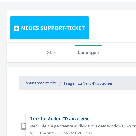
NEUES SUPPORT-TICKET
Start
Lösungen
Lösungsstartseite
Fragen zu Nero-Produkten
Titel für Audio-CD anzeigen
Wenn Sie die gebrannte Audio-CD mit dem Windows Explorer 
Mo, 22 Mär, 2021 um 6:56 NACHMITTAGS