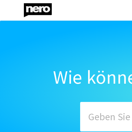
Wie könne