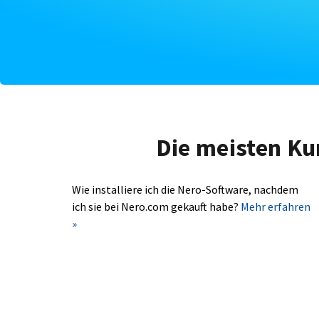
Die meisten Ku
Wie installiere ich die Nero-Software, nachdem
ich sie bei Nero.com gekauft habe?
Mehr erfahren
»