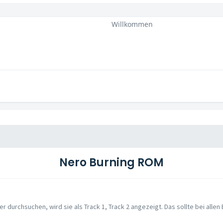
Willkommen
Nero Burning ROM
durchsuchen, wird sie als Track 1, Track 2 angezeigt. Das sollte bei allen