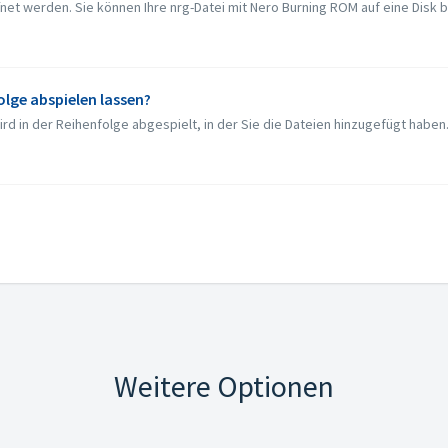
ffnet werden. Sie können Ihre nrg-Datei mit Nero Burning ROM auf eine Disk
folge abspielen lassen?
rd in der Reihenfolge abgespielt, in der Sie die Dateien hinzugefügt haben.
Weitere Optionen