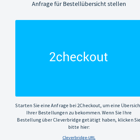
Anfrage für Bestellübersicht stellen
Starten Sie eine Anfrage bei 2Checkout, um eine Übersic
Ihrer Bestellungen zu bekommen. Wenn Sie Ihre
Bestellung über Cleverbridge getätigt haben, klicken Si
bitte hier:
Cleverbridge-URL