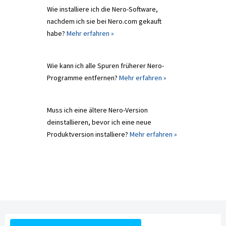
Wie installiere ich die Nero-Software,
nachdem ich sie bei Nero.com gekauft
habe?
Mehr erfahren »
Wie kann ich alle Spuren früherer Nero-
Programme entfernen?
Mehr erfahren »
Muss ich eine ältere Nero-Version
deinstallieren, bevor ich eine neue
Produktversion installiere?
Mehr erfahren »