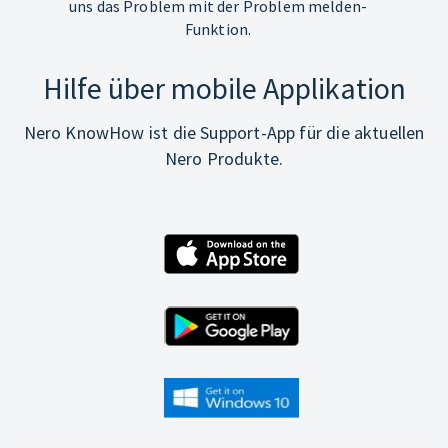
uns das Problem mit der Problem melden-
Funktion.
Hilfe über mobile Applikation
Nero KnowHow ist die Support-App für die aktuellen
Nero Produkte.