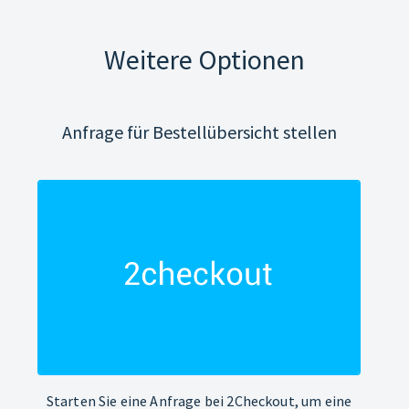
Weitere Optionen
Anfrage für Bestellübersicht stellen
Starten Sie eine Anfrage bei 2Checkout, um eine