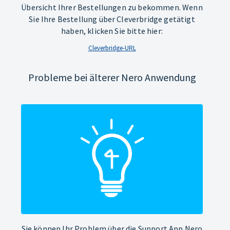
Übersicht Ihrer Bestellungen zu bekommen. Wenn
Sie Ihre Bestellung über Cleverbridge getätigt
haben, klicken Sie bitte hier:
Cleverbridge-URL
Probleme bei älterer Nero Anwendung
Sie können Ihr Problem über die Support App Nero