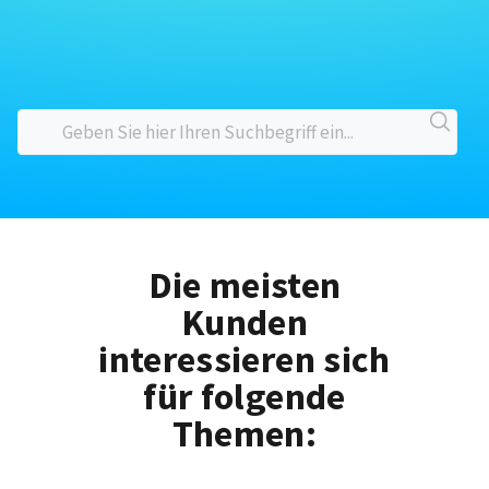
Die meisten
Kunden
interessieren sich
für folgende
Themen: