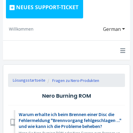
NEUES SUPPORT-TICKET
German
Willkommen
Lösungsstartseite
Fragen zu Nero-Produkten
Nero Burning ROM
Warum erhalte ich beim Brennen einer Disc die
Fehlermeldung "Brennvorgang fehlgeschlagen ..."
und wie kann ich die Probleme beheben?