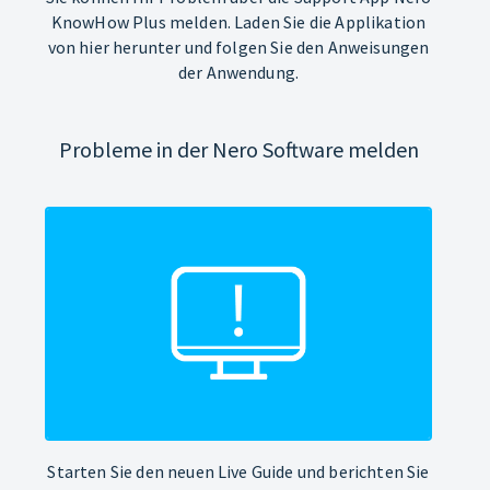
KnowHow Plus melden. Laden Sie die Applikation
von hier herunter und folgen Sie den Anweisungen
der Anwendung.
Probleme in der Nero Software melden
Starten Sie den neuen Live Guide und berichten Sie