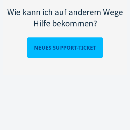
Wie kann ich auf anderem Wege
Hilfe bekommen?
NEUES SUPPORT-TICKET