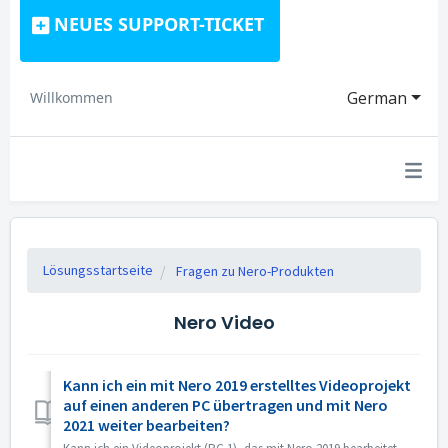
NEUES SUPPORT-TICKET
German
Willkommen
Lösungsstartseite
Fragen zu Nero-Produkten
Nero Video
Kann ich ein mit Nero 2019 erstelltes Videoprojekt
auf einen anderen PC übertragen und mit Nero
2021 weiter bearbeiten?