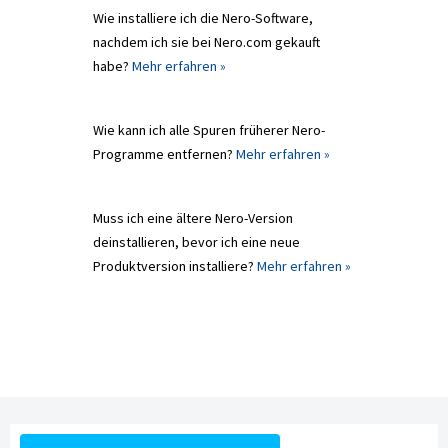
Wie installiere ich die Nero-Software,
nachdem ich sie bei Nero.com gekauft
habe?
Mehr erfahren »
Wie kann ich alle Spuren früherer Nero-
Programme entfernen?
Mehr erfahren »
Muss ich eine ältere Nero-Version
deinstallieren, bevor ich eine neue
Produktversion installiere?
Mehr erfahren »