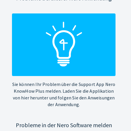
Sie können Ihr Problem über die Support App Nero
KnowHow Plus melden. Laden Sie die Applikation
von hier herunter und folgen Sie den Anweisungen
der Anwendung.
Probleme in der Nero Software melden