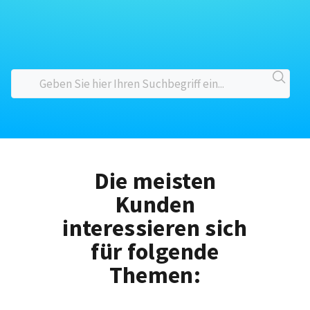
Die meisten
Kunden
interessieren sich
für folgende
Themen: