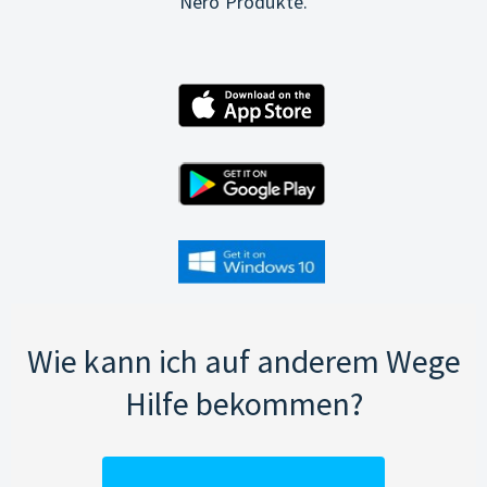
Nero Produkte.
Wie kann ich auf anderem Wege
Hilfe bekommen?