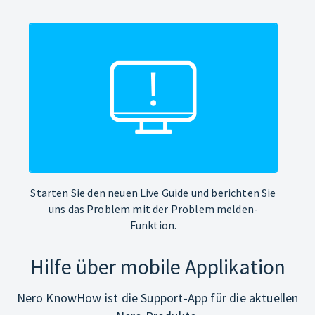
Starten Sie den neuen Live Guide und berichten Sie
uns das Problem mit der Problem melden-
Funktion.
Hilfe über mobile Applikation
Nero KnowHow ist die Support-App für die aktuellen