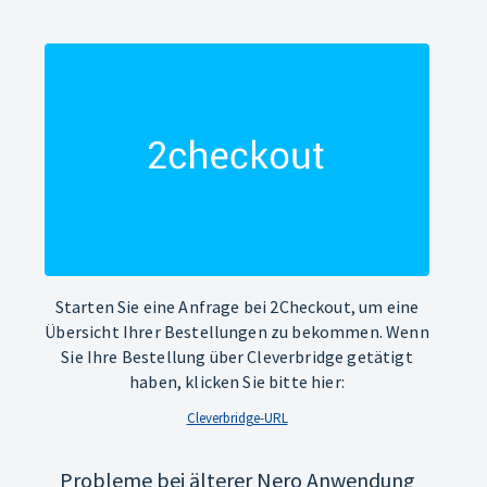
Starten Sie eine Anfrage bei 2Checkout, um eine
Übersicht Ihrer Bestellungen zu bekommen. Wenn
Sie Ihre Bestellung über Cleverbridge getätigt
haben, klicken Sie bitte hier:
Cleverbridge-URL
Probleme bei älterer Nero Anwendung