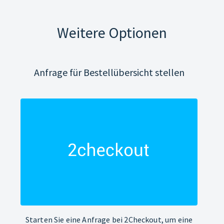
Weitere Optionen
Anfrage für Bestellübersicht stellen
Starten Sie eine Anfrage bei 2Checkout, um eine