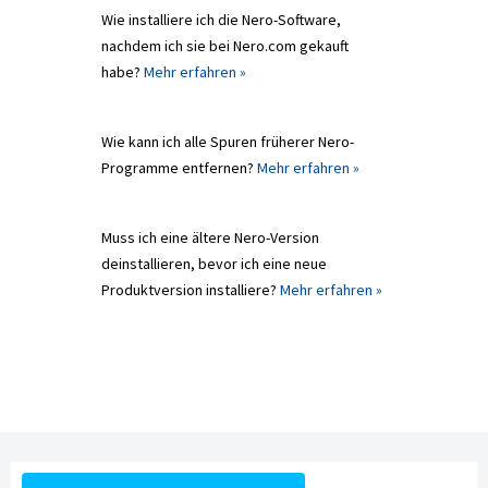
Wie installiere ich die Nero-Software,
nachdem ich sie bei Nero.com gekauft
habe?
Mehr erfahren »
Wie kann ich alle Spuren früherer Nero-
Programme entfernen?
Mehr erfahren »
Muss ich eine ältere Nero-Version
deinstallieren, bevor ich eine neue
Produktversion installiere?
Mehr erfahren »