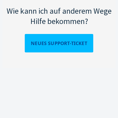
Wie kann ich auf anderem Wege
Hilfe bekommen?
NEUES SUPPORT-TICKET