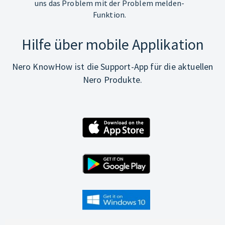
uns das Problem mit der Problem melden-
Funktion.
Hilfe über mobile Applikation
Nero KnowHow ist die Support-App für die aktuellen
Nero Produkte.