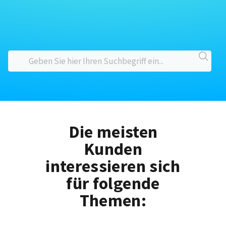
Die meisten
Kunden
interessieren sich
für folgende
Themen: