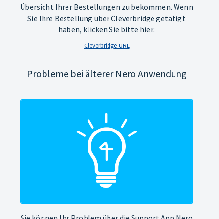
Übersicht Ihrer Bestellungen zu bekommen. Wenn
Sie Ihre Bestellung über Cleverbridge getätigt
haben, klicken Sie bitte hier:
Cleverbridge-URL
Probleme bei älterer Nero Anwendung
Sie können Ihr Problem über die Support App Nero