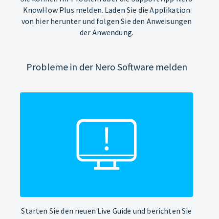
KnowHow Plus melden. Laden Sie die Applikation
von hier herunter und folgen Sie den Anweisungen
der Anwendung.
Probleme in der Nero Software melden
Starten Sie den neuen Live Guide und berichten Sie