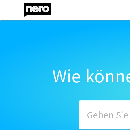
Wie könne