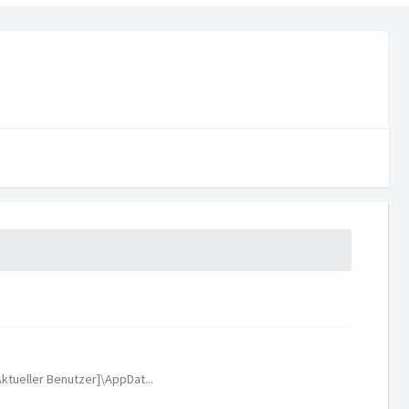
ktueller Benutzer]\AppDat...