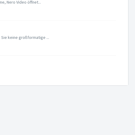
me, Nero Video öffnet...
Sie keine großformatige ...