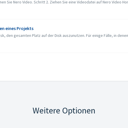
fnen Sie Nero Video. Schritt 2. Ziehen Sie eine Videodatei auf Nero Video Ho
en eines Projekts
, den gesamten Platz auf der Disk auszunutzen. Für einige Fälle, in denen 
Weitere Optionen