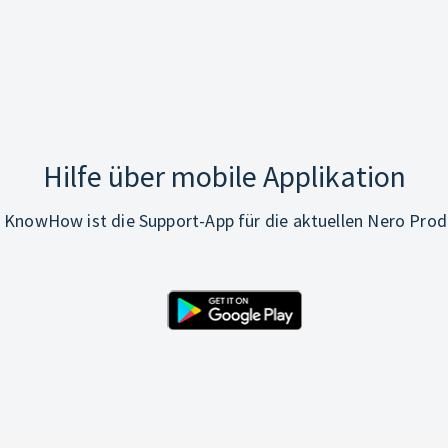
Hilfe über mobile Applikation
 KnowHow ist die Support-App für die aktuellen Nero Prod