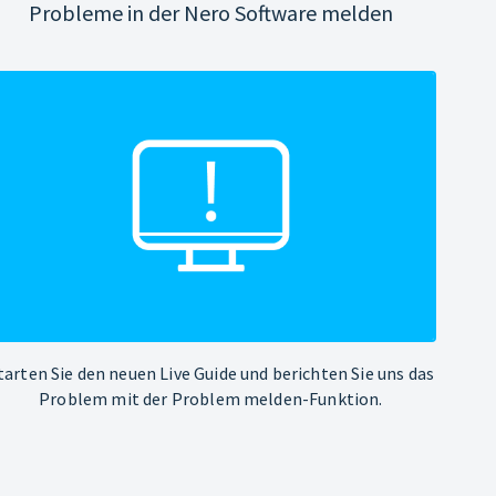
Probleme in der Nero Software melden
tarten Sie den neuen Live Guide und berichten Sie uns das
Problem mit der Problem melden-Funktion.