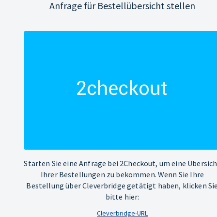
Anfrage für Bestellübersicht stellen
Starten Sie eine Anfrage bei 2Checkout, um eine Übersic
Ihrer Bestellungen zu bekommen. Wenn Sie Ihre
Bestellung über Cleverbridge getätigt haben, klicken Si
bitte hier:
Cleverbridge-URL