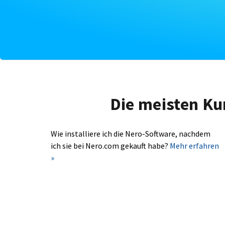
Die meisten Ku
Wie installiere ich die Nero-Software, nachdem
ich sie bei Nero.com gekauft habe?
Mehr erfahren
»