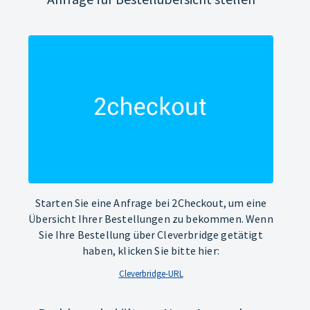
Starten Sie eine Anfrage bei 2Checkout, um eine
Übersicht Ihrer Bestellungen zu bekommen. Wenn
Sie Ihre Bestellung über Cleverbridge getätigt
haben, klicken Sie bitte hier:
Cleverbridge-URL