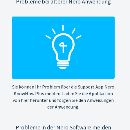
Probleme bei älterer Nero Anwendung
Sie können Ihr Problem über die Support App Nero
KnowHow Plus melden. Laden Sie die Applikation
von hier herunter und folgen Sie den Anweisungen
der Anwendung.
Probleme in der Nero Software melden