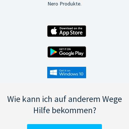
Nero Produkte.
Wie kann ich auf anderem Wege
Hilfe bekommen?