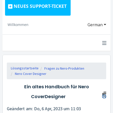
NEUES SUPPORT-TICKET
German
Willkommen
Lösungsstartseite
Fragen zu Nero-Produkten
Nero Cover Designer
Ein altes Handbuch für Nero
CoverDesigner
Geändert am: Do, 6 Apr, 2023 um 11:03