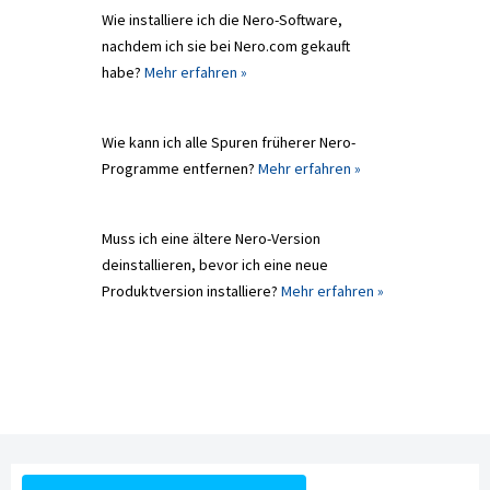
Wie installiere ich die Nero-Software,
nachdem ich sie bei Nero.com gekauft
habe?
Mehr erfahren »
Wie kann ich alle Spuren früherer Nero-
Programme entfernen?
Mehr erfahren »
Muss ich eine ältere Nero-Version
deinstallieren, bevor ich eine neue
Produktversion installiere?
Mehr erfahren »