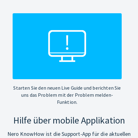
Starten Sie den neuen Live Guide und berichten Sie
uns das Problem mit der Problem melden-
Funktion.
Hilfe über mobile Applikation
Nero KnowHow ist die Support-App für die aktuellen