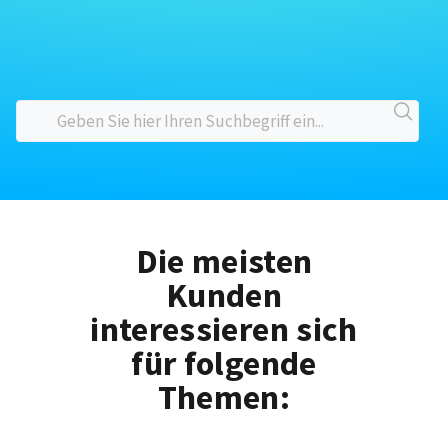
Die meisten
Kunden
interessieren sich
für folgende
Themen: