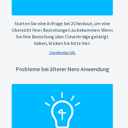
Starten Sie eine Anfrage bei 2Checkout, um eine
Übersicht Ihrer Bestellungen zu bekommen. Wenn
Sie Ihre Bestellung über Cleverbridge getätigt
haben, klicken Sie bitte hier:
Cleverbridge-URL
Probleme bei älterer Nero Anwendung