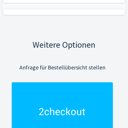
Weitere Optionen
Anfrage für Bestellübersicht stellen