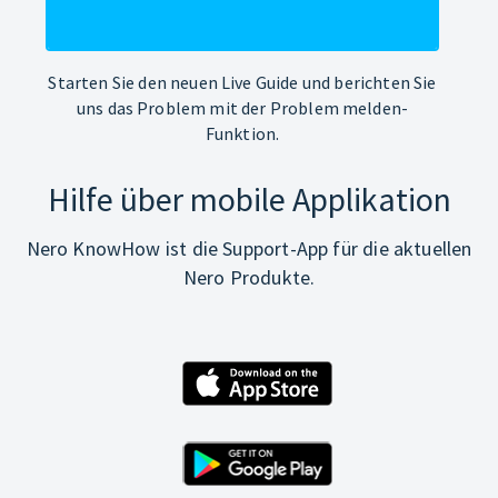
Starten Sie den neuen Live Guide und berichten Sie
uns das Problem mit der Problem melden-
Funktion.
Hilfe über mobile Applikation
Nero KnowHow ist die Support-App für die aktuellen
Nero Produkte.