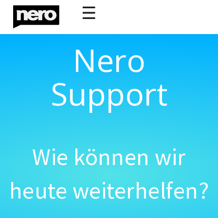
☰
Nero
Support
Wie können wir
heute weiterhelfen?