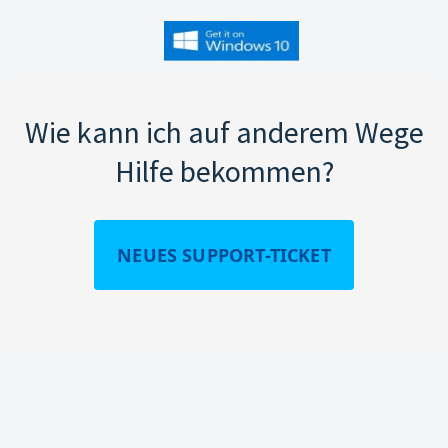
Wie kann ich auf anderem Wege
Hilfe bekommen?
NEUES SUPPORT-TICKET