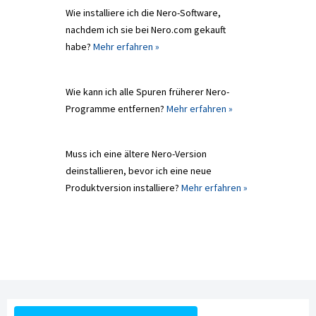
Wie installiere ich die Nero-Software,
nachdem ich sie bei Nero.com gekauft
habe?
Mehr erfahren »
Wie kann ich alle Spuren früherer Nero-
Programme entfernen?
Mehr erfahren »
Muss ich eine ältere Nero-Version
deinstallieren, bevor ich eine neue
Produktversion installiere?
Mehr erfahren »