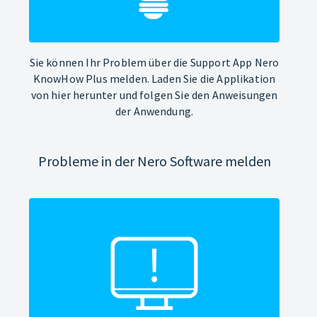
Sie können Ihr Problem über die Support App Nero
KnowHow Plus melden. Laden Sie die Applikation
von hier herunter und folgen Sie den Anweisungen
der Anwendung.
Probleme in der Nero Software melden