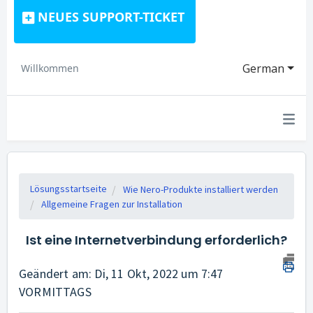
NEUES SUPPORT-TICKET
German
Willkommen
Lösungsstartseite
Wie Nero-Produkte installiert werden
Allgemeine Fragen zur Installation
Ist eine Internetverbindung erforderlich?
Geändert am: Di, 11 Okt, 2022 um 7:47
VORMITTAGS