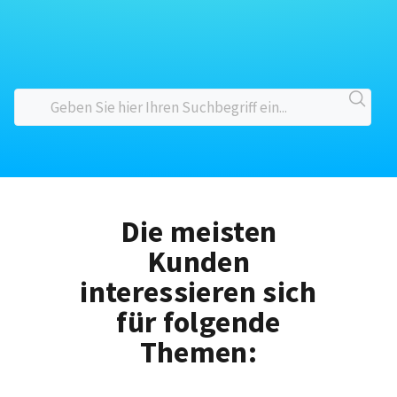
Die meisten
Kunden
interessieren sich
für folgende
Themen: