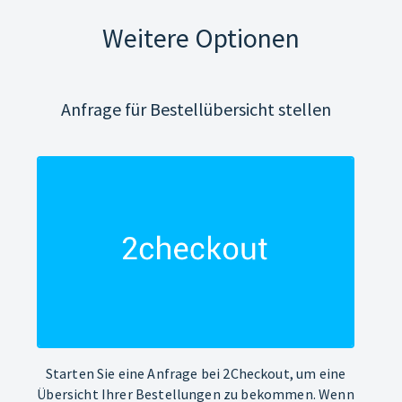
Weitere Optionen
Anfrage für Bestellübersicht stellen
Starten Sie eine Anfrage bei 2Checkout, um eine
Übersicht Ihrer Bestellungen zu bekommen. Wenn