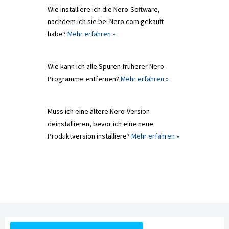
Wie installiere ich die Nero-Software,
nachdem ich sie bei Nero.com gekauft
habe?
Mehr erfahren »
Wie kann ich alle Spuren früherer Nero-
Programme entfernen?
Mehr erfahren »
Muss ich eine ältere Nero-Version
deinstallieren, bevor ich eine neue
Produktversion installiere?
Mehr erfahren »