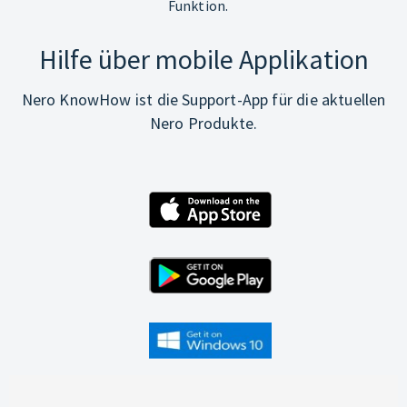
Funktion.
Hilfe über mobile Applikation
Nero KnowHow ist die Support-App für die aktuellen
Nero Produkte.