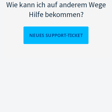
Wie kann ich auf anderem Wege
Hilfe bekommen?
NEUES SUPPORT-TICKET