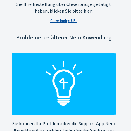
Sie Ihre Bestellung über Cleverbridge getätigt
haben, klicken Sie bitte hier:
Cleverbridge-URL
Probleme bei älterer Nero Anwendung
Sie können Ihr Problem über die Support App Nero
KnowHow Plus melden. Laden Sie die Applikation