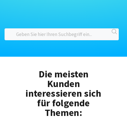
Die meisten
Kunden
interessieren sich
für folgende
Themen: