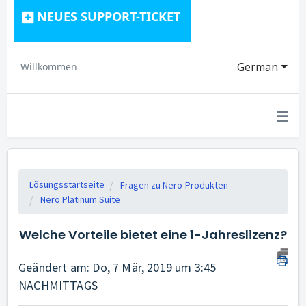
NEUES SUPPORT-TICKET
German
Willkommen
Lösungsstartseite
Fragen zu Nero-Produkten
Nero Platinum Suite
Welche Vorteile bietet eine 1-Jahreslizenz?
Geändert am: Do, 7 Mär, 2019 um 3:45
NACHMITTAGS