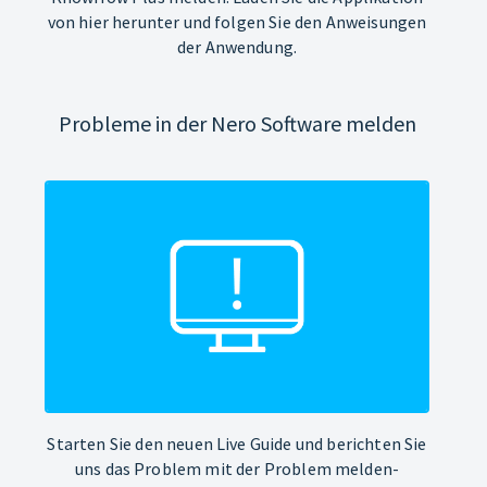
von hier herunter und folgen Sie den Anweisungen
der Anwendung.
Probleme in der Nero Software melden
Starten Sie den neuen Live Guide und berichten Sie
uns das Problem mit der Problem melden-