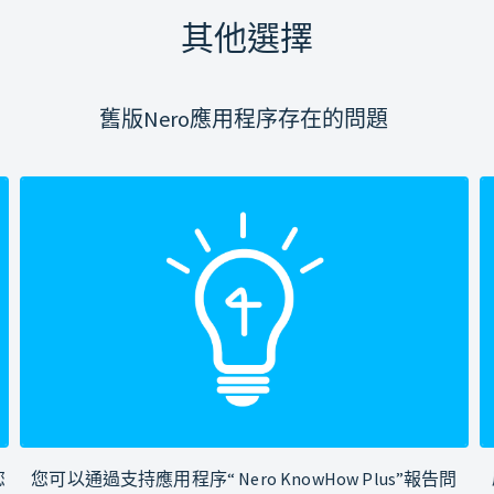
其他選擇
舊版Nero應用程序存在的問題
您
您可以通過支持應用程序“ Nero KnowHow Plus”報告問