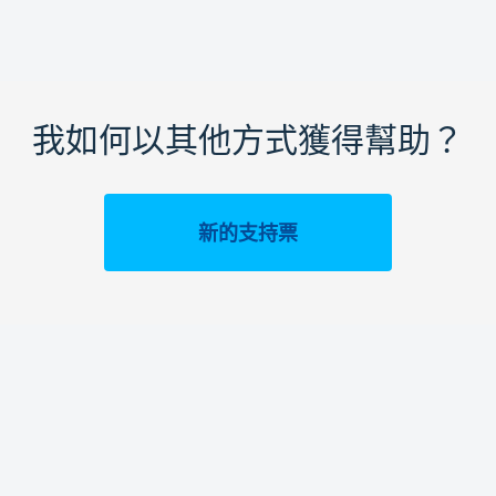
我如何以其他方式獲得幫助？
新的支持票