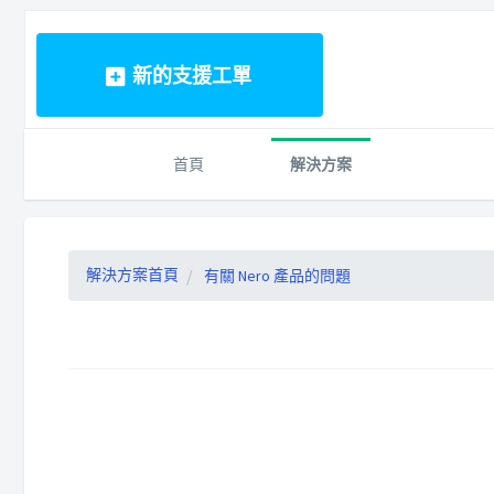
新的支援工單
首頁
解決方案
解決方案首頁
有關 Nero 產品的問題