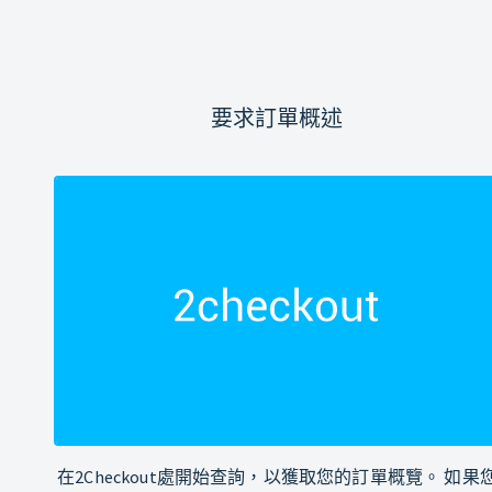
要求訂單概述
在2Checkout處開始查詢，以獲取您的訂單概覽。 如果