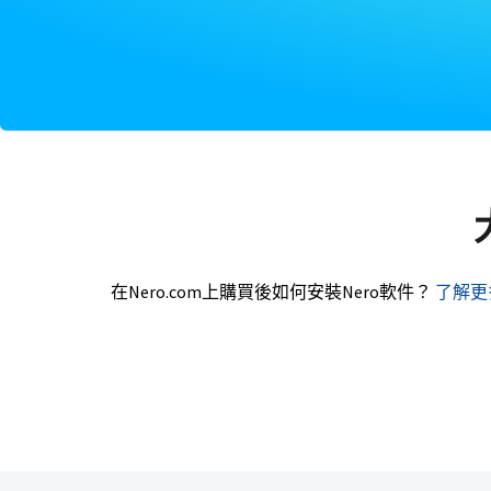
在Nero.com上購買後如何安裝Nero軟件？
了解更多