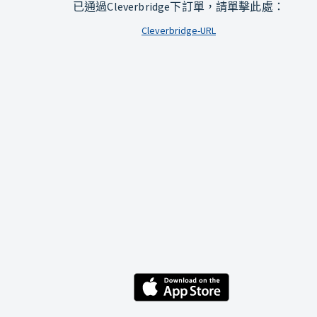
已通過Cleverbridge下訂單，請單擊此處：
Cleverbridge-URL