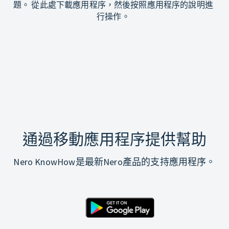
題。 從此處下載應用程序，然後按照應用程序的說明進
行操作。
通過移動應用程序提供幫助
Nero KnowHow是最新Nero產品的支持應用程序。