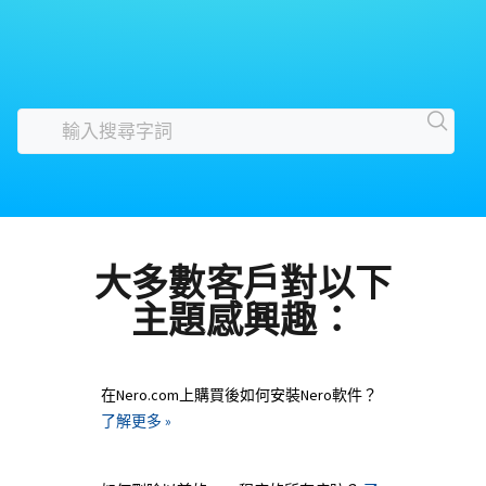
大多數客戶對以下
主題感興趣：
在Nero.com上購買後如何安裝Nero軟件？
了解更多 »