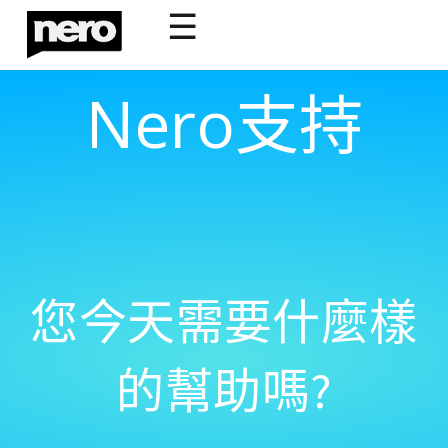
☰
Nero支持
您今天需要什麼樣
的幫助嗎?