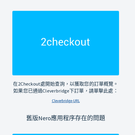
在2Checkout處開始查詢，以獲取您的訂單概覽。
如果您已通過Cleverbridge下訂單，請單擊此處：
Cleverbridge-URL
舊版Nero應用程序存在的問題