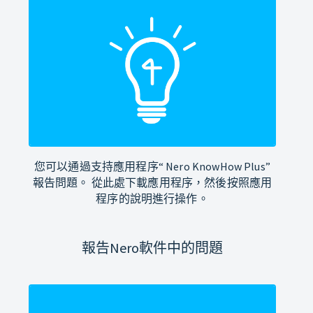
您可以通過支持應用程序“ Nero KnowHow Plus”
報告問題。 從此處下載應用程序，然後按照應用
程序的說明進行操作。
報告Nero軟件中的問題