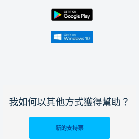
我如何以其他方式獲得幫助？
新的支持票