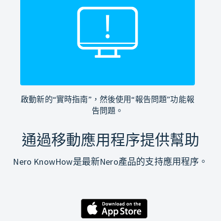
啟動新的“實時指南”，然後使用“報告問題”功能報
告問題。
通過移動應用程序提供幫助
Nero KnowHow是最新Nero產品的支持應用程序。