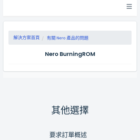
解決方案首頁
有關 Nero 產品的問題
Nero BurningROM
其他選擇
要求訂單概述