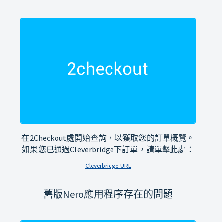
在2Checkout處開始查詢，以獲取您的訂單概覽。
如果您已通過Cleverbridge下訂單，請單擊此處：
Cleverbridge-URL
舊版Nero應用程序存在的問題