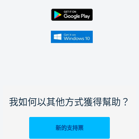
我如何以其他方式獲得幫助？
新的支持票