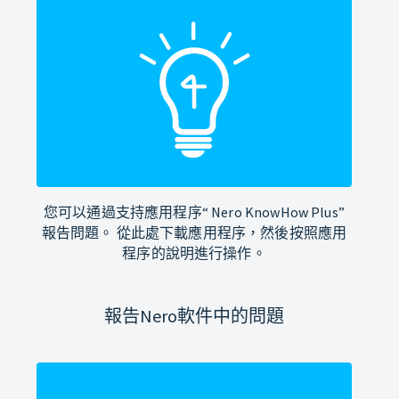
您可以通過支持應用程序“ Nero KnowHow Plus”
報告問題。 從此處下載應用程序，然後按照應用
程序的說明進行操作。
報告Nero軟件中的問題