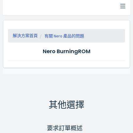
解決方案首頁
有關 Nero 產品的問題
Nero BurningROM
其他選擇
要求訂單概述