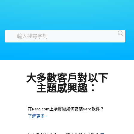
大多數客戶對以下
主題感興趣：
在Nero.com上購買後如何安裝Nero軟件？
了解更多 »