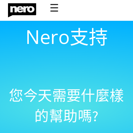
☰
Nero支持
您今天需要什麼樣
的幫助嗎?