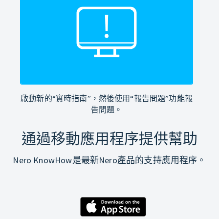
啟動新的“實時指南”，然後使用“報告問題”功能報
告問題。
通過移動應用程序提供幫助
Nero KnowHow是最新Nero產品的支持應用程序。