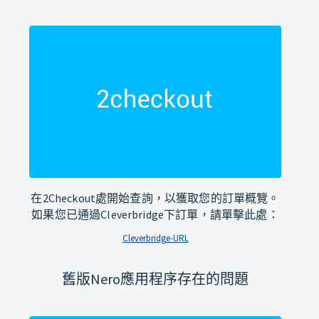
在2Checkout處開始查詢，以獲取您的訂單概覽。
如果您已通過Cleverbridge下訂單，請單擊此處：
Cleverbridge-URL
舊版Nero應用程序存在的問題