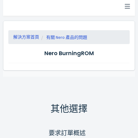
解決方案首頁
有關 Nero 產品的問題
Nero BurningROM
其他選擇
要求訂單概述