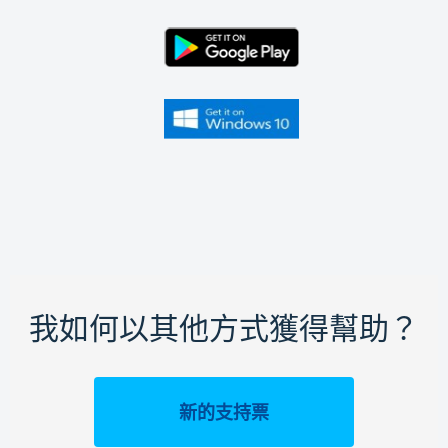
我如何以其他方式獲得幫助？
新的支持票