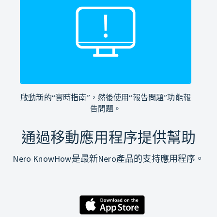
啟動新的“實時指南”，然後使用“報告問題”功能報
告問題。
通過移動應用程序提供幫助
Nero KnowHow是最新Nero產品的支持應用程序。