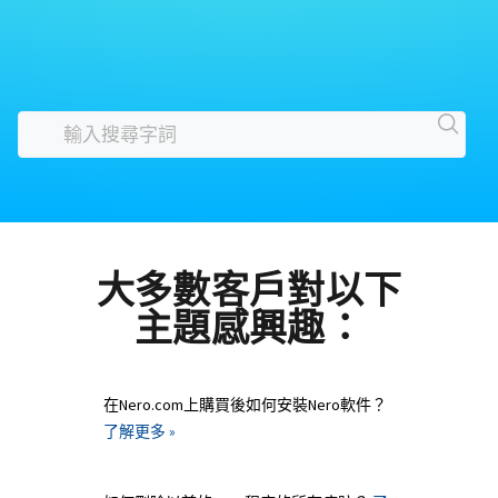
大多數客戶對以下
主題感興趣：
在Nero.com上購買後如何安裝Nero軟件？
了解更多 »