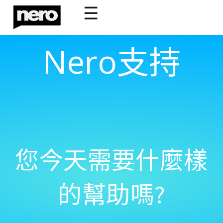
☰
Nero支持
您今天需要什麼樣
的幫助嗎?