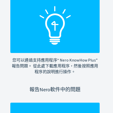
您可以通過支持應用程序“ Nero KnowHow Plus”
報告問題。 從此處下載應用程序，然後按照應用
程序的說明進行操作。
報告Nero軟件中的問題