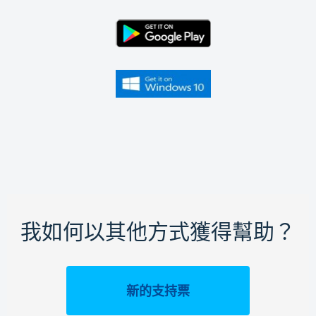
我如何以其他方式獲得幫助？
新的支持票