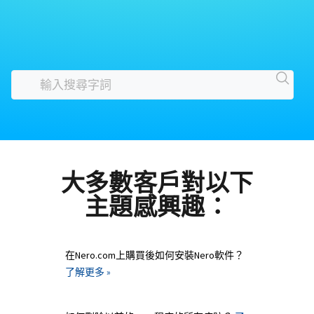
大多數客戶對以下
主題感興趣：
在Nero.com上購買後如何安裝Nero軟件？
了解更多 »