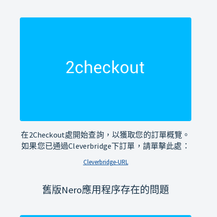
在2Checkout處開始查詢，以獲取您的訂單概覽。
如果您已通過Cleverbridge下訂單，請單擊此處：
Cleverbridge-URL
舊版Nero應用程序存在的問題