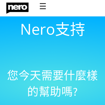
☰
Nero支持
您今天需要什麼樣
的幫助嗎?