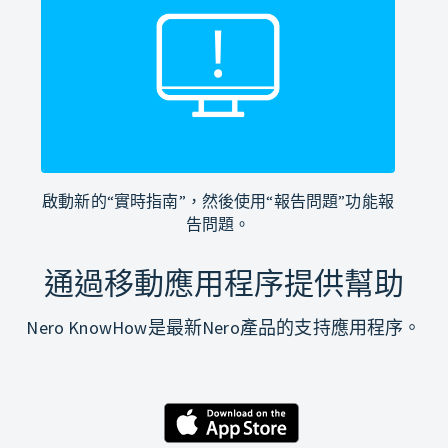
啟動新的“實時指南”，然後使用“報告問題”功能報
告問題。
通過移動應用程序提供幫助
Nero KnowHow是最新Nero產品的支持應用程序。