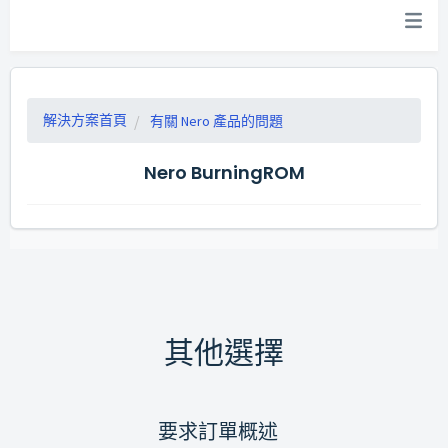
解決方案首頁
有關 Nero 產品的問題
Nero BurningROM
其他選擇
要求訂單概述