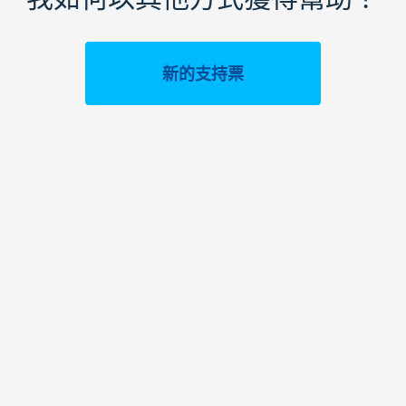
新的支持票