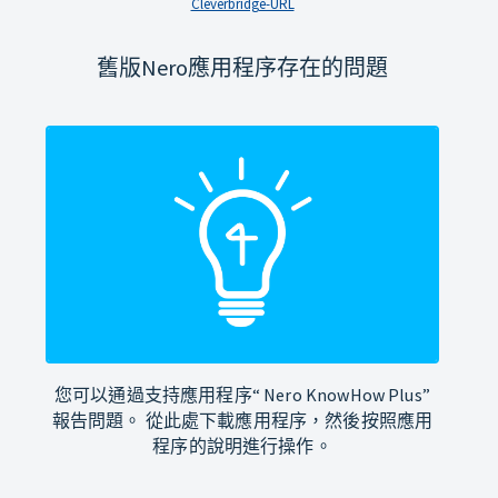
Cleverbridge-URL
舊版Nero應用程序存在的問題
您可以通過支持應用程序“ Nero KnowHow Plus”
報告問題。 從此處下載應用程序，然後按照應用
程序的說明進行操作。