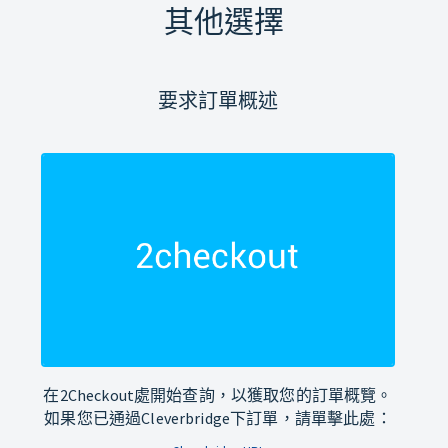
其他選擇
要求訂單概述
在2Checkout處開始查詢，以獲取您的訂單概覽。
如果您已通過Cleverbridge下訂單，請單擊此處：