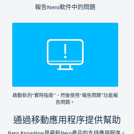
報告Nero軟件中的問題
啟動新的“實時指南”，然後使用“報告問題”功能報
告問題。
通過移動應用程序提供幫助
Nero KnowHow是最新Nero產品的支持應用程序。