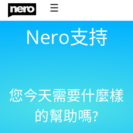
☰
Nero支持
您今天需要什麼樣
的幫助嗎?