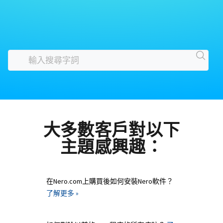
大多數客戶對以下
主題感興趣：
在Nero.com上購買後如何安裝Nero軟件？
了解更多 »