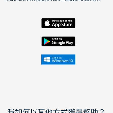
我如何以其他方式獲得幫助？