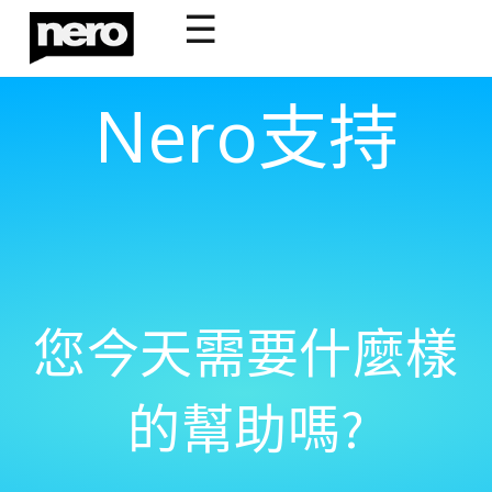
☰
Nero支持
您今天需要什麼樣
的幫助嗎?