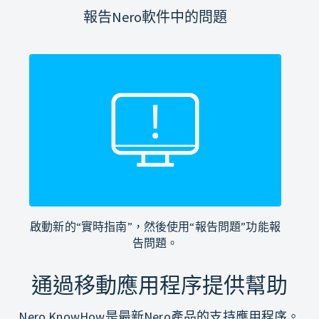
報告Nero軟件中的問題
啟動新的“實時指南”，然後使用“報告問題”功能報
告問題。
通過移動應用程序提供幫助
Nero KnowHow是最新Nero產品的支持應用程序。