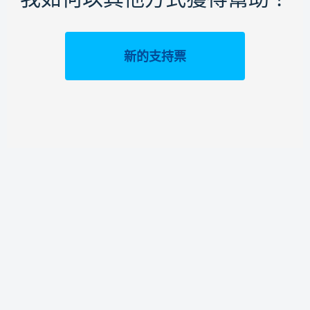
新的支持票