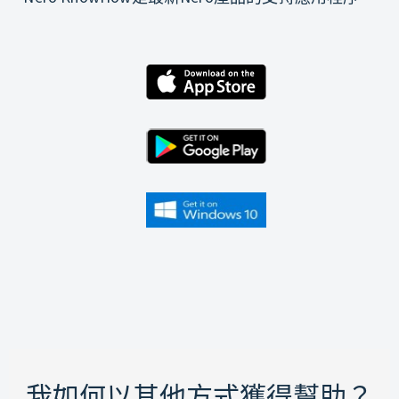
我如何以其他方式獲得幫助？