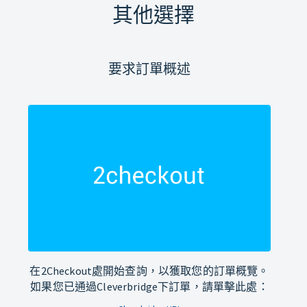
其他選擇
要求訂單概述
在2Checkout處開始查詢，以獲取您的訂單概覽。
如果您已通過Cleverbridge下訂單，請單擊此處：