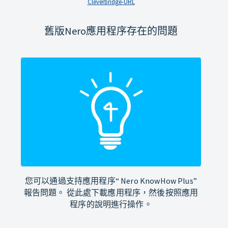
Cleverbridge-URL
舊版Nero應用程序存在的問題
您可以通過支持應用程序“ Nero KnowHow Plus”
報告問題。 從此處下載應用程序，然後按照應用
程序的說明進行操作。