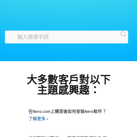
大多數客戶對以下
主題感興趣：
在Nero.com上購買後如何安裝Nero軟件？
了解更多 »