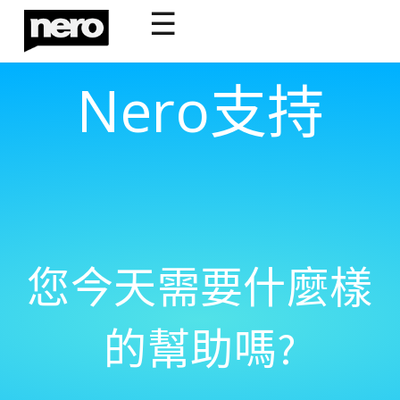
☰
Nero支持
您今天需要什麼樣
的幫助嗎?