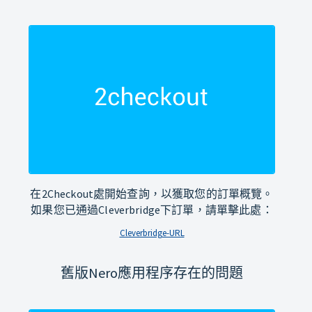
在2Checkout處開始查詢，以獲取您的訂單概覽。
如果您已通過Cleverbridge下訂單，請單擊此處：
Cleverbridge-URL
舊版Nero應用程序存在的問題