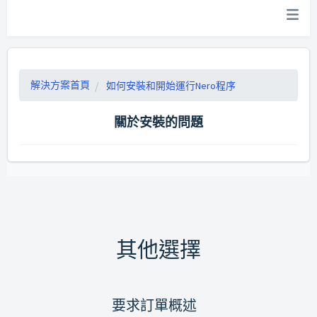
解決方案首頁
如何安裝和開始運行Nero程序
關於安裝的問題
其他選擇
要求訂單概述