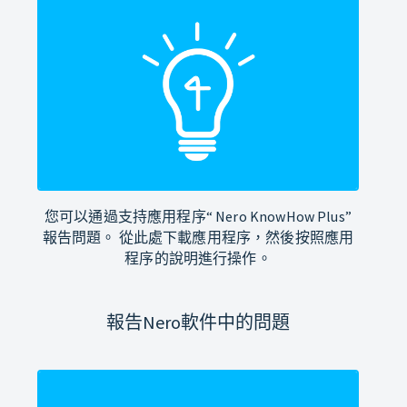
您可以通過支持應用程序“ Nero KnowHow Plus”
報告問題。 從此處下載應用程序，然後按照應用
程序的說明進行操作。
報告Nero軟件中的問題