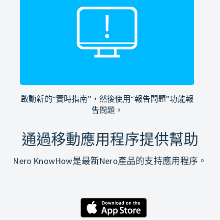
啟動新的“實時指南”，然後使用“報告問題”功能報
告問題。
通過移動應用程序提供幫助
Nero KnowHow是最新Nero產品的支持應用程序。