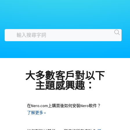
大多數客戶對以下
主題感興趣：
在Nero.com上購買後如何安裝Nero軟件？
了解更多 »