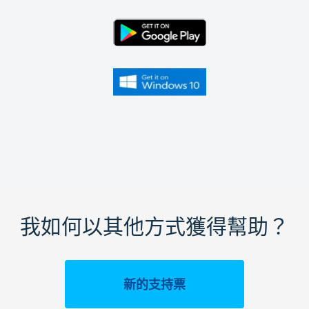
我如何以其他方式獲得幫助？
新的支持票