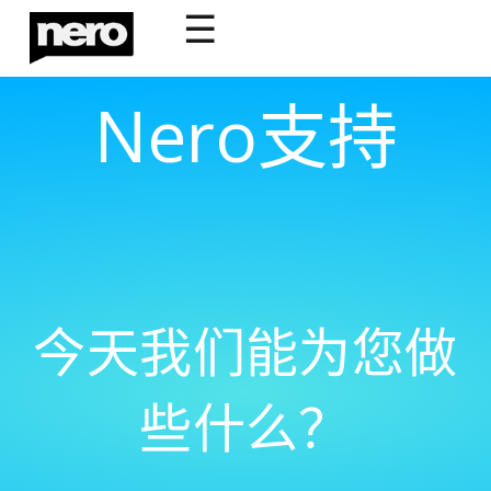
☰
Nero支持
今天我们能为您做
些什么？