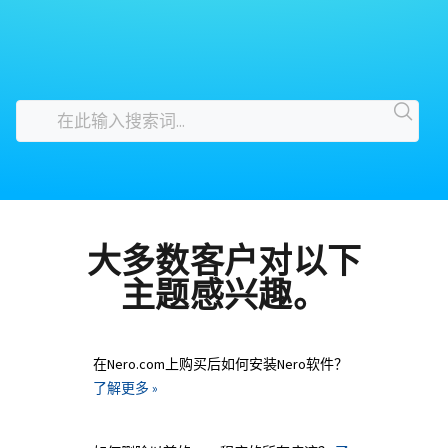
大多数客户对以下
主题感兴趣。
在Nero.com上购买后如何安装Nero软件？
了解更多 »