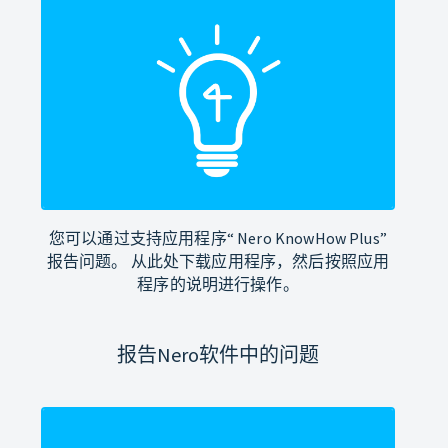
您可以通过支持应用程序“ Nero KnowHow Plus”
报告问题。 从此处下载应用程序，然后按照应用
程序的说明进行操作。
报告Nero软件中的问题