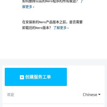
如何删除以前的Nero程序的所有痕迹？
了
解更多 »
在安装新的Nero产品版本之前，是否需要
卸载旧的Nero版本？
了解更多 »
创建服务工单
Chinese
欢迎