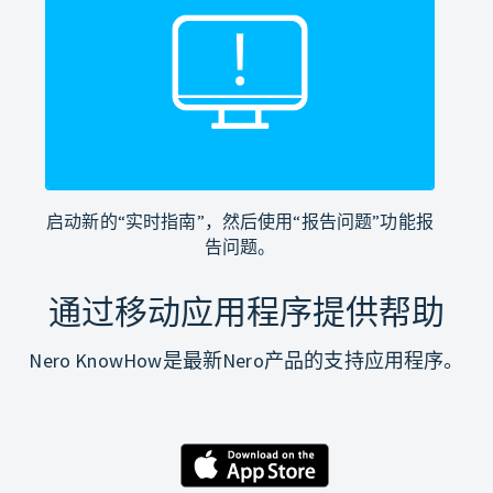
启动新的“实时指南”，然后使用“报告问题”功能报
告问题。
通过移动应用程序提供帮助
Nero KnowHow是最新Nero产品的支持应用程序。