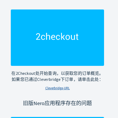
在2Checkout处开始查询，以获取您的订单概览。
如果您已通过Cleverbridge下订单，请单击此处：
Cleverbridge-URL
旧版Nero应用程序存在的问题