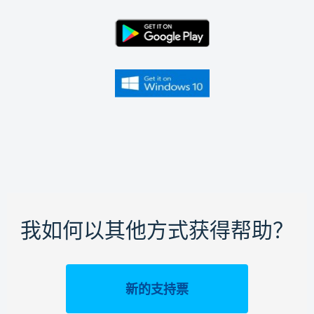
我如何以其他方式获得帮助？
新的支持票