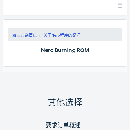
解决方案首页
关于Nero程序的疑问
Nero Burning ROM
其他选择
要求订单概述