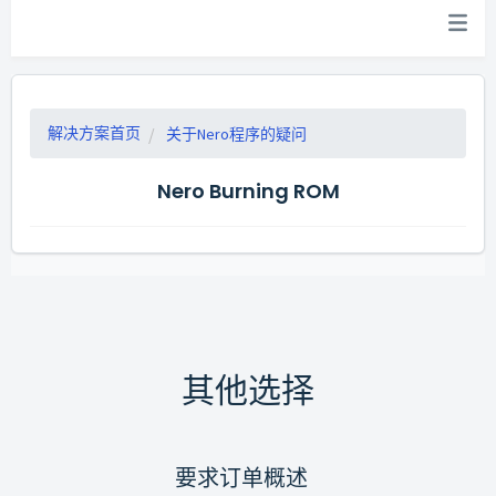
解决方案首页
关于Nero程序的疑问
Nero Burning ROM
其他选择
要求订单概述