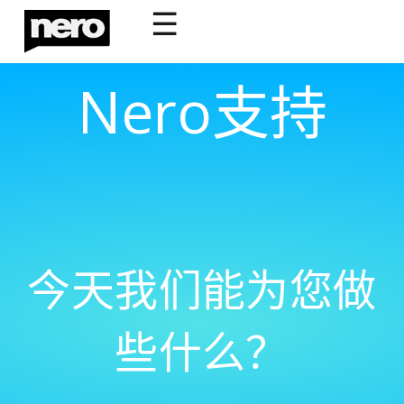
☰
Nero支持
今天我们能为您做
些什么？