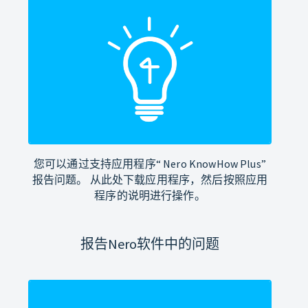
您可以通过支持应用程序“ Nero KnowHow Plus”
报告问题。 从此处下载应用程序，然后按照应用
程序的说明进行操作。
报告Nero软件中的问题