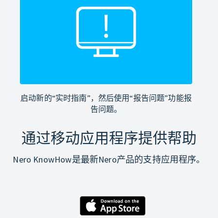
启动新的“实时指南”，然后使用“报告问题”功能报
告问题。
通过移动应用程序提供帮助
Nero KnowHow是最新Nero产品的支持应用程序。