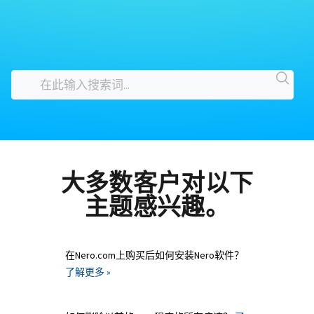
大多数客户对以下
主题感兴趣。
在Nero.com上购买后如何安装Nero软件？
了解更多 »