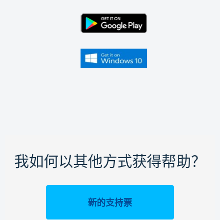
我如何以其他方式获得帮助？
新的支持票