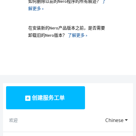
如何删除以前的Nero程序的所有痕迹？
了
解更多 »
在安装新的Nero产品版本之前，是否需要
卸载旧的Nero版本？
了解更多 »
创建服务工单
Chinese
欢迎