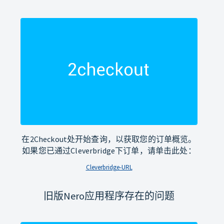
在2Checkout处开始查询，以获取您的订单概览。
如果您已通过Cleverbridge下订单，请单击此处：
Cleverbridge-URL
旧版Nero应用程序存在的问题