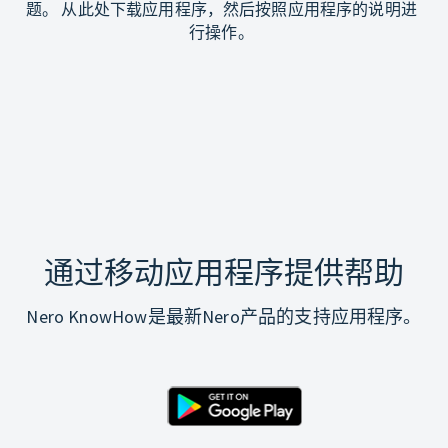
题。 从此处下载应用程序，然后按照应用程序的说明进
行操作。
通过移动应用程序提供帮助
Nero KnowHow是最新Nero产品的支持应用程序。