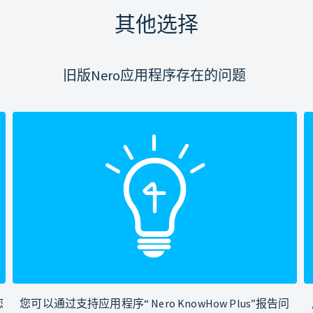
其他选择
旧版Nero应用程序存在的问题
您
您可以通过支持应用程序“ Nero KnowHow Plus”报告问