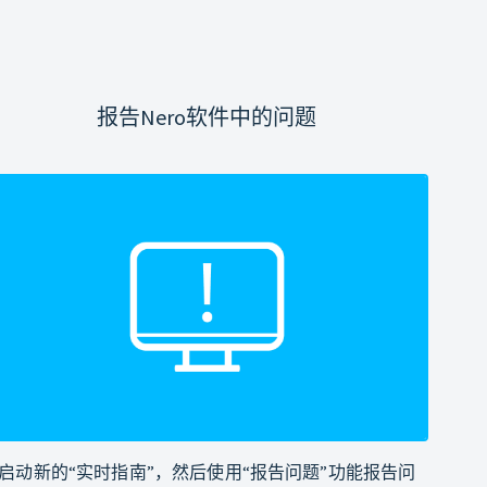
报告Nero软件中的问题
启动新的“实时指南”，然后使用“报告问题”功能报告问