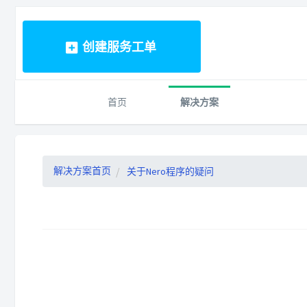
创建服务工单
首页
解决方案
解决方案首页
关于Nero程序的疑问