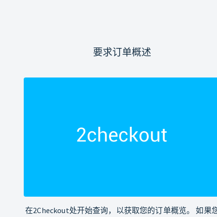
要求订单概述
在2Checkout处开始查询，以获取您的订单概览。 如果