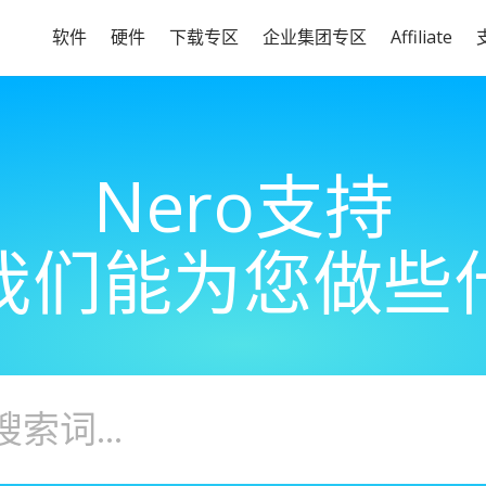
软件
硬件
下载专区
企业集团专区
Affiliate
Nero支持
我们能为您做些