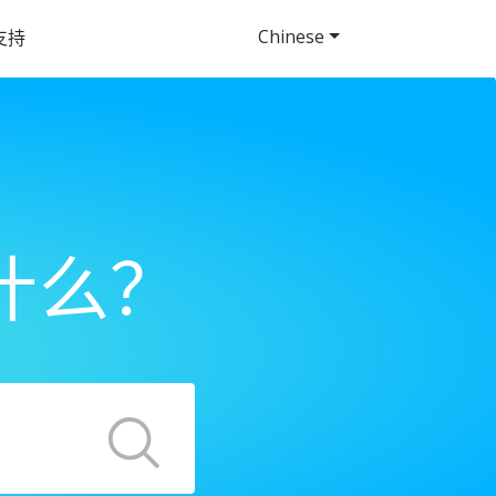
Chinese
支持
什么？