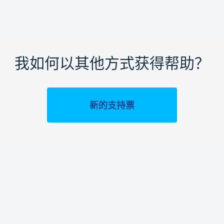
我如何以其他方式获得帮助？
新的支持票