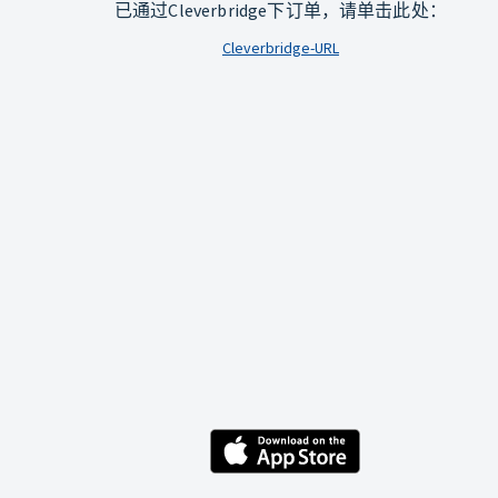
已通过Cleverbridge下订单，请单击此处：
Cleverbridge-URL