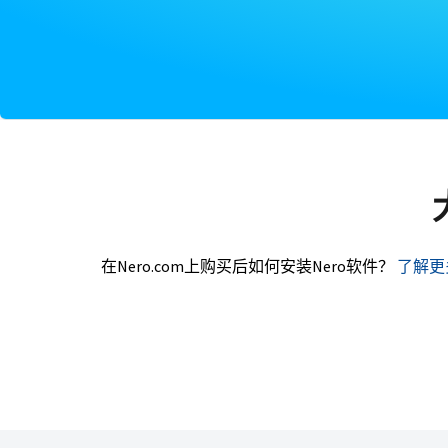
在Nero.com上购买后如何安装Nero软件？
了解更多