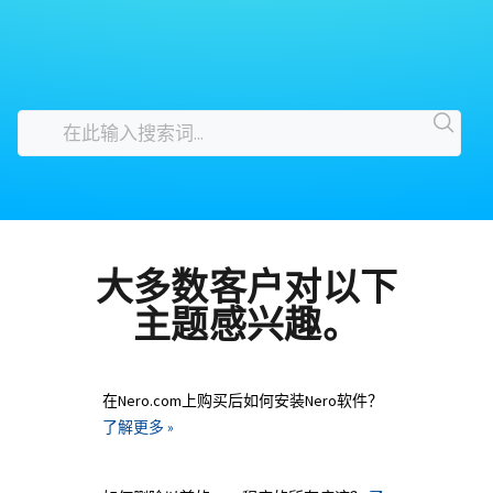
大多数客户对以下
主题感兴趣。
在Nero.com上购买后如何安装Nero软件？
了解更多 »