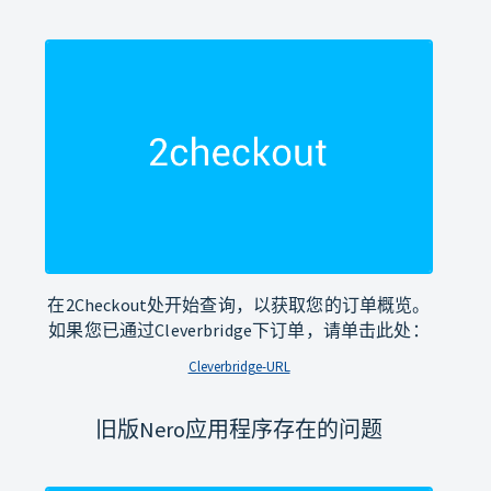
在2Checkout处开始查询，以获取您的订单概览。
如果您已通过Cleverbridge下订单，请单击此处：
Cleverbridge-URL
旧版Nero应用程序存在的问题