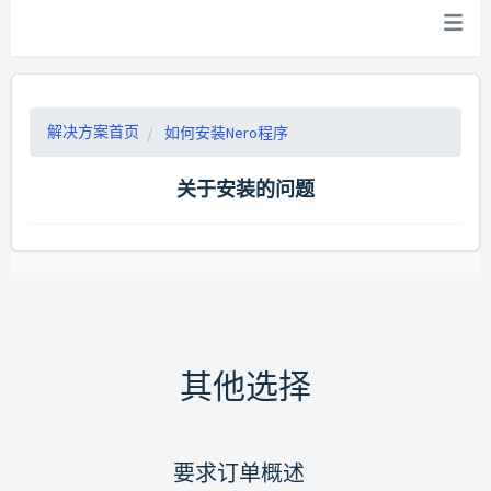
解决方案首页
如何安装Nero程序
关于安装的问题
其他选择
要求订单概述