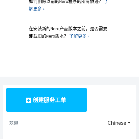
如何删除以前的Nero程序的所有痕迹？
了
解更多 »
在安装新的Nero产品版本之前，是否需要
卸载旧的Nero版本？
了解更多 »
创建服务工单
Chinese
欢迎