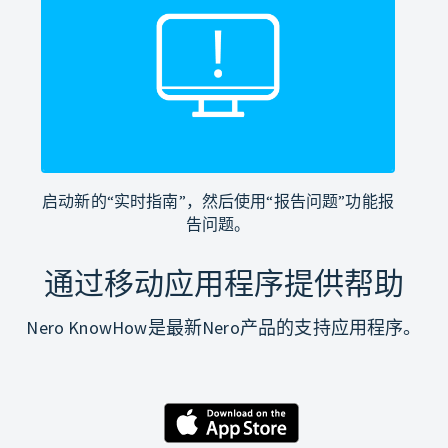
启动新的“实时指南”，然后使用“报告问题”功能报
告问题。
通过移动应用程序提供帮助
Nero KnowHow是最新Nero产品的支持应用程序。