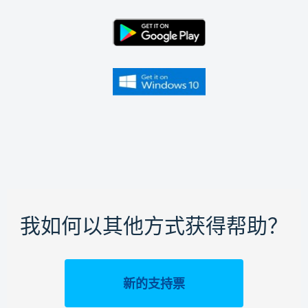
我如何以其他方式获得帮助？
新的支持票