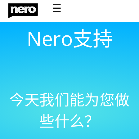
☰
Nero支持
今天我们能为您做
些什么？