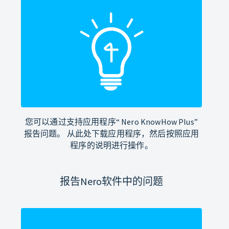
您可以通过支持应用程序“ Nero KnowHow Plus”
报告问题。 从此处下载应用程序，然后按照应用
程序的说明进行操作。
报告Nero软件中的问题