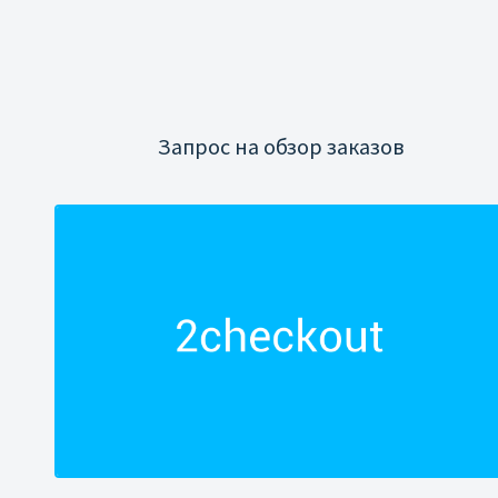
Запрос на обзор заказов