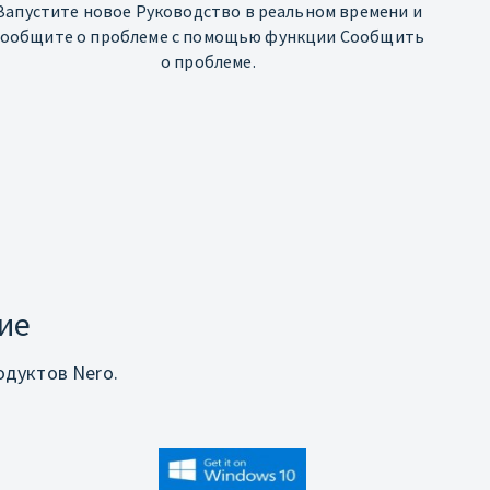
Запустите новое Руководство в реальном времени и
сообщите о проблеме с помощью функции Сообщить
о проблеме.
ие
дуктов Nero.