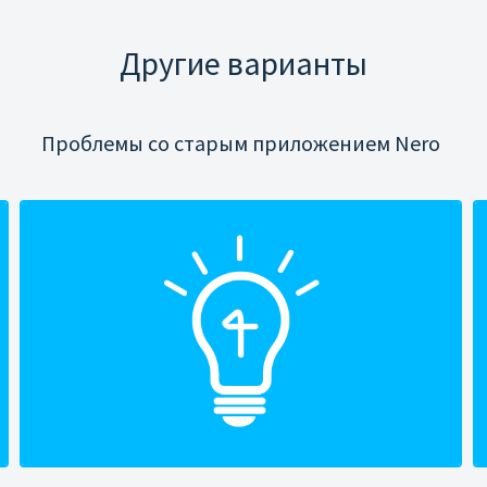
Другие варианты
Проблемы со старым приложением Nero