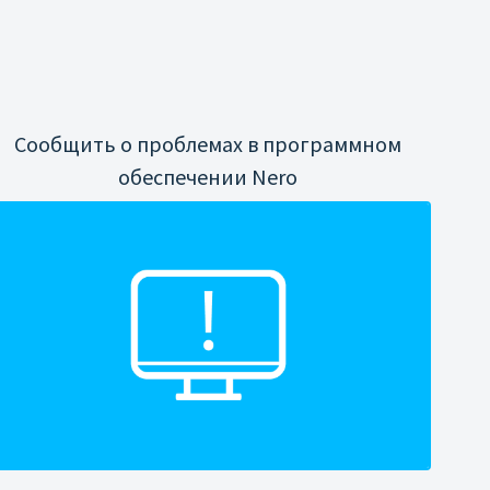
Сообщить о проблемах в программном
обеспечении Nero