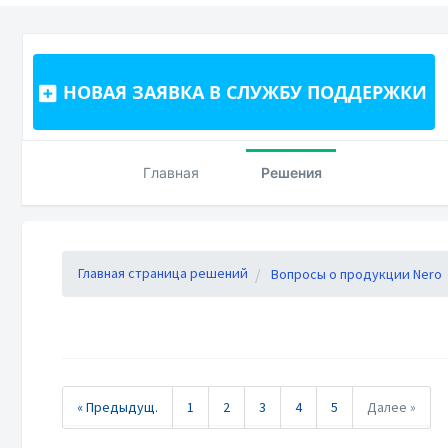
НОВАЯ ЗАЯВКА В СЛУЖБУ ПОДДЕРЖКИ
Главная
Решения
Главная страница решений
Вопросы о продукции Nero
« Предыдущ.
1
2
3
4
5
Далее »