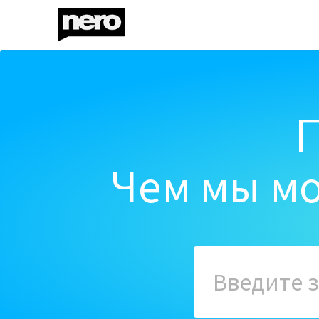
Чем мы мо