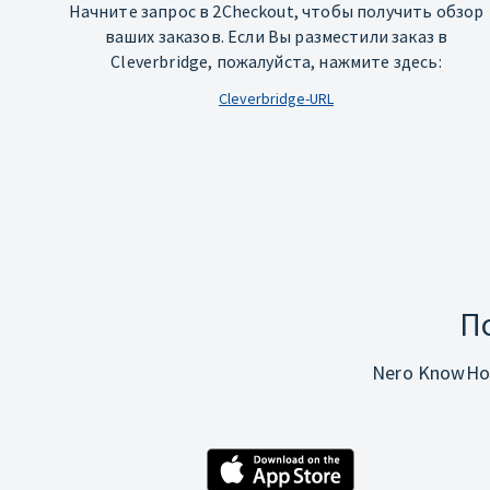
Начните запрос в 2Checkout, чтобы получить обзор
ваших заказов. Если Вы разместили заказ в
Cleverbridge, пожалуйста, нажмите здесь:
Cleverbridge-URL
П
Nero KnowHo