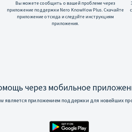
Вы можете сообщить о вашей проблеме через
приложение поддержки Nero KnowHow Plus. Скачайте
приложение отсюда и следуйте инструкциям
приложения.
омощь через мобильное приложен
w является приложением поддержки для новейших про