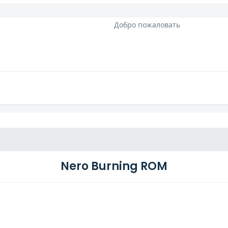
Добро пожаловать
Nero Burning ROM