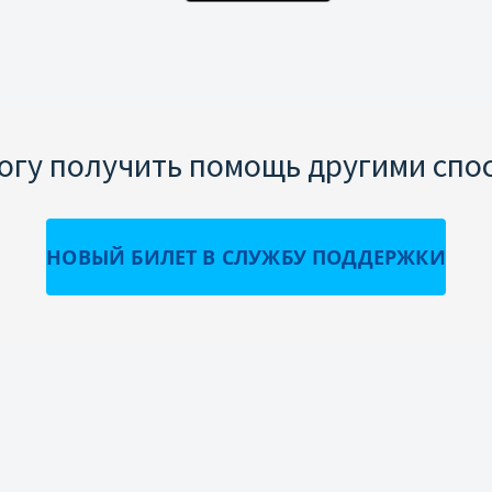
могу получить помощь другими спо
НОВЫЙ БИЛЕТ В СЛУЖБУ ПОДДЕРЖКИ