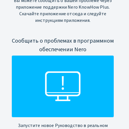
Вы можете сообщить о вашей проблеме через
приложение поддержки Nero KnowHow Plus.
Скачайте приложение отсюда и следуйте
инструкциям приложения.
Сообщить о проблемах в программном
обеспечении Nero
Запустите новое Руководство в реальном