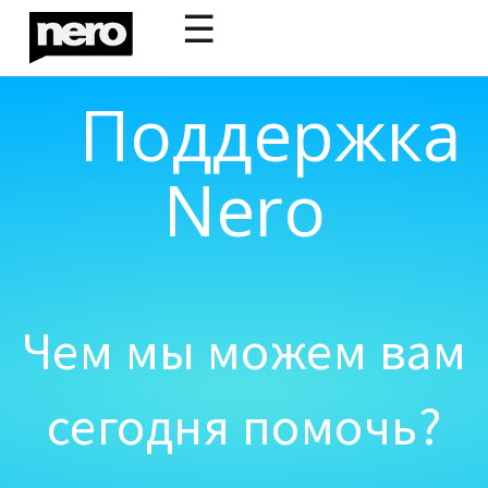
☰
Поддержка
Nero
Чем мы можем вам
сегодня помочь?