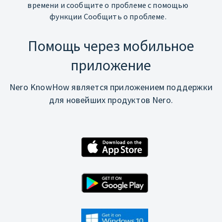
времени и сообщите о проблеме с помощью
функции Сообщить о проблеме.
Помощь через мобильное
приложение
Nero KnowHow является приложением поддержки
для новейших продуктов Nero.