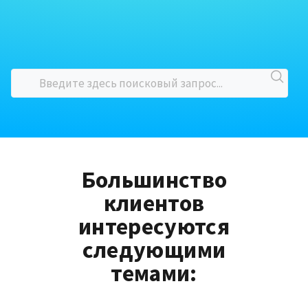
Большинство
клиентов
интересуются
следующими
темами: