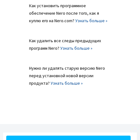
Как установить программное
обеспечение Nero после того, как я
куплю его на Nero.com?
Узнать больше »
Как удалить все следы предыдущих
программ Nero?
Узнать больше »
Нужно ли удалять старую версию Nero
перед установкой новой версии
продукта?
Узнать больше »