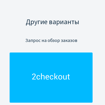
Другие варианты
Запрос на обзор заказов