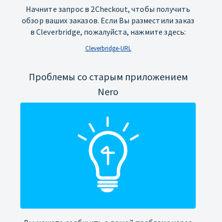
Начните запрос в 2Checkout, чтобы получить
обзор ваших заказов. Если Вы разместили заказ
в Cleverbridge, пожалуйста, нажмите здесь:
Cleverbridge-URL
Проблемы со старым приложением
Nero