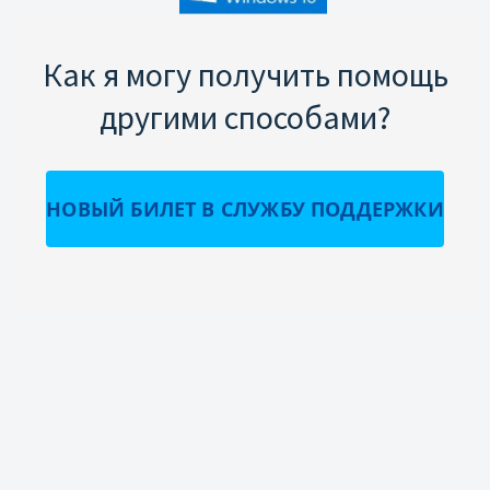
Как я могу получить помощь
другими способами?
НОВЫЙ БИЛЕТ В СЛУЖБУ ПОДДЕРЖКИ