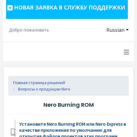
НОВАЯ ЗАЯВКА В СЛУЖБУ ПОДДЕРЖКИ
Russian
Добро пожаловать
Главная страница решений
Вопросы о продукции Nero
Nero Burning ROM
Установите Nero Burning ROM или Nero Express в
качестве приложения по умолчанию для
открытия файлов проектов этих программ.