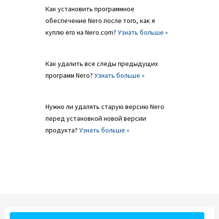
Как установить программное
обеспечение Nero после того, как я
куплю его на Nero.com?
Узнать больше »
Как удалить все следы предыдущих
программ Nero?
Узнать больше »
Нужно ли удалять старую версию Nero
перед установкой новой версии
продукта?
Узнать больше »