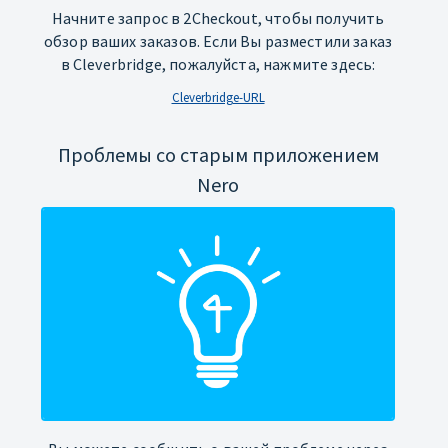
Начните запрос в 2Checkout, чтобы получить
обзор ваших заказов. Если Вы разместили заказ
в Cleverbridge, пожалуйста, нажмите здесь:
Cleverbridge-URL
Проблемы со старым приложением
Nero