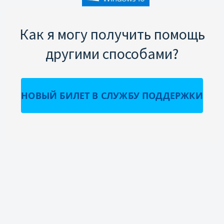
Как я могу получить помощь
другими способами?
НОВЫЙ БИЛЕТ В СЛУЖБУ ПОДДЕРЖКИ