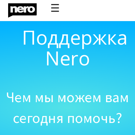
☰
Поддержка
Nero
Чем мы можем вам
сегодня помочь?