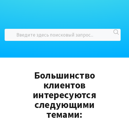
Большинство
клиентов
интересуются
следующими
темами: