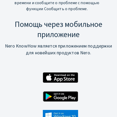
времени и сообщите о проблеме с помощью
функции Сообщить о проблеме.
Помощь через мобильное
приложение
Nero KnowHow является приложением поддержки
для новейших продуктов Nero.