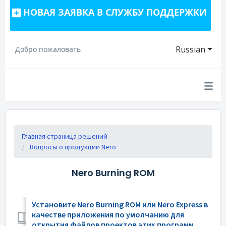
НОВАЯ ЗАЯВКА В СЛУЖБУ ПОДДЕРЖКИ
Russian
Добро пожаловать
Главная страница решений
Вопросы о продукции Nero
Nero Burning ROM
Установите Nero Burning ROM или Nero Express в
качестве приложения по умолчанию для
открытия файлов проектов этих программ.