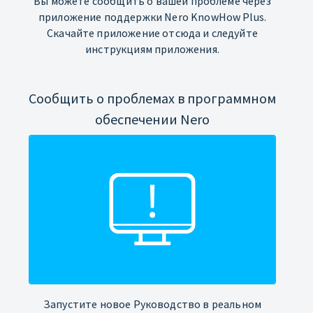
Вы можете сообщить о вашей проблеме через
приложение поддержки Nero KnowHow Plus.
Скачайте приложение отсюда и следуйте
инструкциям приложения.
Сообщить о проблемах в программном
обеспечении Nero
Запустите новое Руководство в реальном