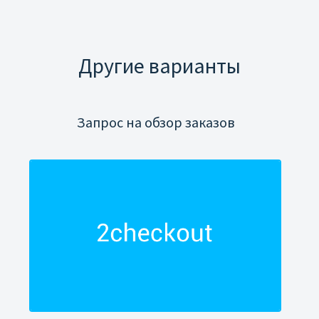
Другие варианты
Запрос на обзор заказов