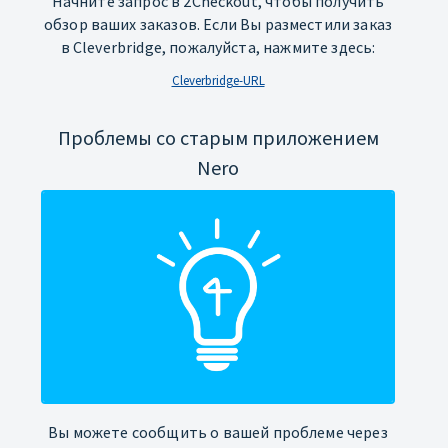
Начните запрос в 2Checkout, чтобы получить
обзор ваших заказов. Если Вы разместили заказ
в Cleverbridge, пожалуйста, нажмите здесь:
Cleverbridge-URL
Проблемы со старым приложением
Nero
Вы можете сообщить о вашей проблеме через