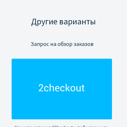
Другие варианты
Запрос на обзор заказов