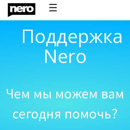
☰
Поддержка
Nero
Чем мы можем вам
сегодня помочь?