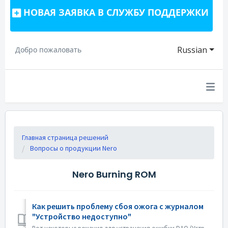
НОВАЯ ЗАЯВКА В СЛУЖБУ ПОДДЕРЖКИ
Russian
Добро пожаловать
Главная страница решений
Вопросы о продукции Nero
Nero Burning ROM
Как решить проблему сбоя ожога с журналом
"Устройство недоступно"