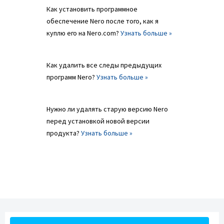
Как установить программное
обеспечение Nero после того, как я
куплю его на Nero.com?
Узнать больше »
Как удалить все следы предыдущих
программ Nero?
Узнать больше »
Нужно ли удалять старую версию Nero
перед установкой новой версии
продукта?
Узнать больше »