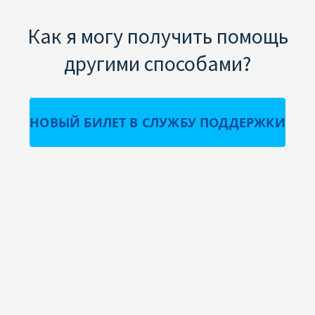
Как я могу получить помощь
другими способами?
НОВЫЙ БИЛЕТ В СЛУЖБУ ПОДДЕРЖКИ