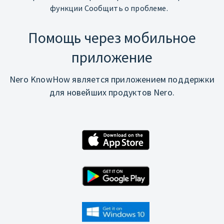
функции Сообщить о проблеме.
Помощь через мобильное
приложение
Nero KnowHow является приложением поддержки
для новейших продуктов Nero.