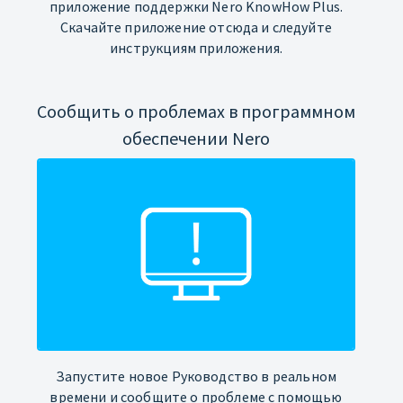
приложение поддержки Nero KnowHow Plus.
Скачайте приложение отсюда и следуйте
инструкциям приложения.
Сообщить о проблемах в программном
обеспечении Nero
Запустите новое Руководство в реальном
времени и сообщите о проблеме с помощью