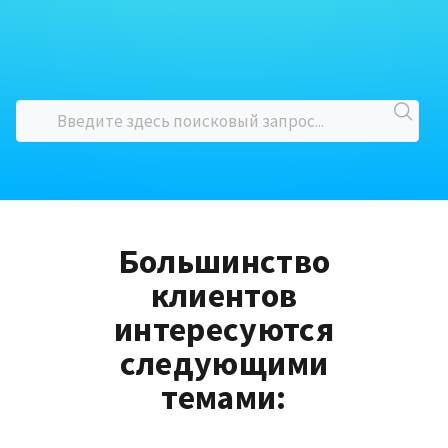
Большинство
клиентов
интересуются
следующими
темами: