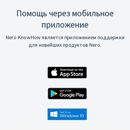
Помощь через мобильное
приложение
Nero KnowHow является приложением поддержки
для новейших продуктов Nero.