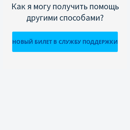
Как я могу получить помощь
другими способами?
НОВЫЙ БИЛЕТ В СЛУЖБУ ПОДДЕРЖКИ