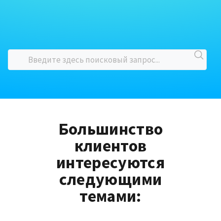
Большинство
клиентов
интересуются
следующими
темами: