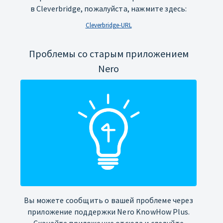
в Cleverbridge, пожалуйста, нажмите здесь:
Cleverbridge-URL
Проблемы со старым приложением
Nero
Вы можете сообщить о вашей проблеме через
приложение поддержки Nero KnowHow Plus.
Скачайте приложение отсюда и следуйте