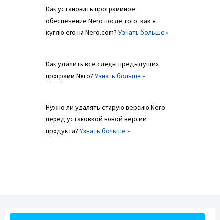
Как установить программное
обеспечение Nero после того, как я
куплю его на Nero.com?
Узнать больше »
Как удалить все следы предыдущих
программ Nero?
Узнать больше »
Нужно ли удалять старую версию Nero
перед установкой новой версии
продукта?
Узнать больше »