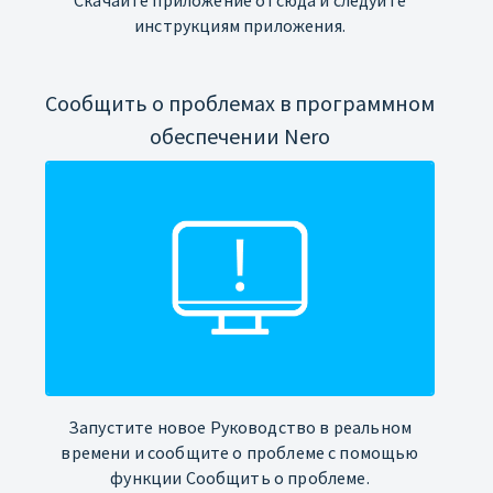
инструкциям приложения.
Сообщить о проблемах в программном
обеспечении Nero
Запустите новое Руководство в реальном
времени и сообщите о проблеме с помощью
функции Сообщить о проблеме.