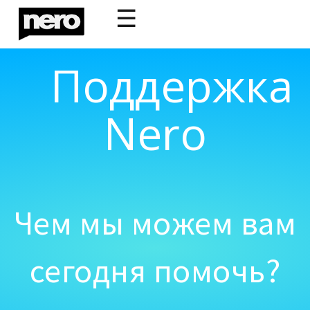
☰
Поддержка
Nero
Чем мы можем вам
сегодня помочь?