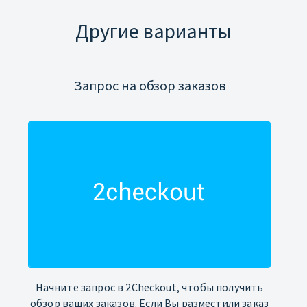
Другие варианты
Запрос на обзор заказов
Начните запрос в 2Checkout, чтобы получить
обзор ваших заказов. Если Вы разместили заказ