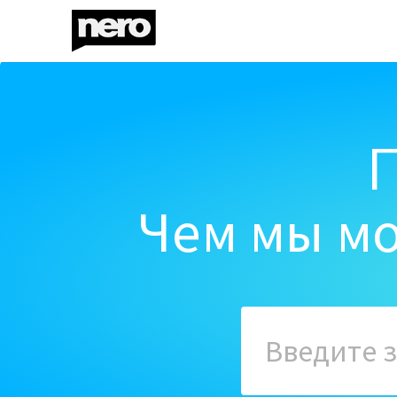
Чем мы мо