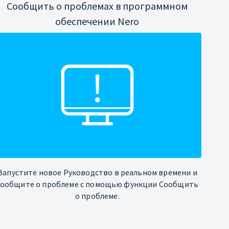
Сообщить о проблемах в программном
обеспечении Nero
Запустите новое Руководство в реальном времени и
сообщите о проблеме с помощью функции Сообщить
о проблеме.