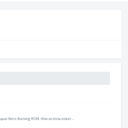
ью Nero Burning ROM. Или использоват...