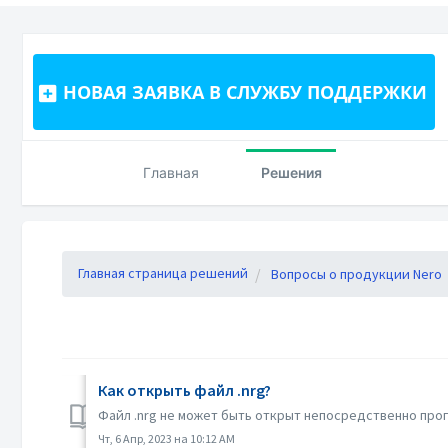
НОВАЯ ЗАЯВКА В СЛУЖБУ ПОДДЕРЖКИ
Главная
Решения
Главная страница решений
Вопросы о продукции Nero
Как открыть файл .nrg?
Файл .nrg не может быть открыт непосредственно прогр
Чт, 6 Апр, 2023 на 10:12 AM