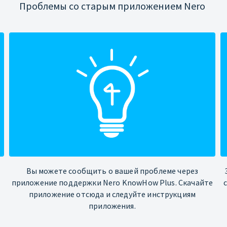
Проблемы со старым приложением Nero
Вы можете сообщить о вашей проблеме через
приложение поддержки Nero KnowHow Plus. Скачайте
приложение отсюда и следуйте инструкциям
приложения.