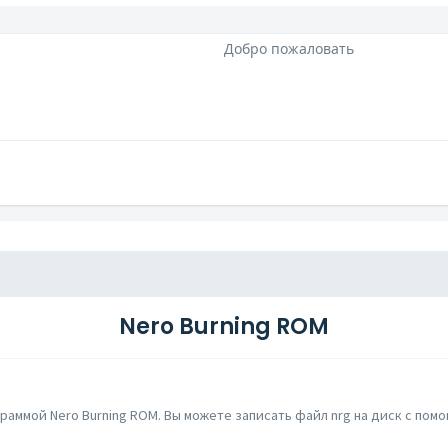
Добро пожаловать
Nero Burning ROM
аммой Nero Burning ROM. Вы можете записать файл nrg на диск с помощ