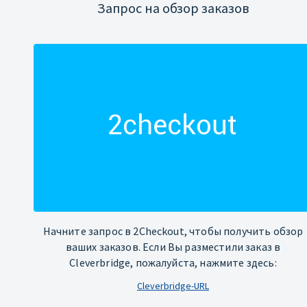
Запрос на обзор заказов
Начните запрос в 2Checkout, чтобы получить обзор
ваших заказов. Если Вы разместили заказ в
Cleverbridge, пожалуйста, нажмите здесь:
Cleverbridge-URL