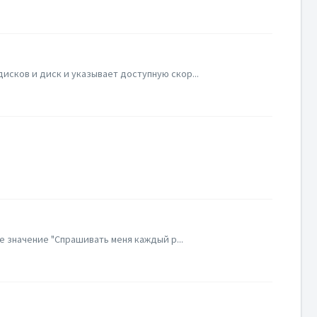
исков и диск и указывает доступную скор...
 значение "Спрашивать меня каждый р...