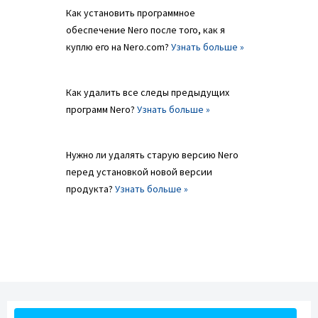
Как установить программное
обеспечение Nero после того, как я
куплю его на Nero.com?
Узнать больше »
Как удалить все следы предыдущих
программ Nero?
Узнать больше »
Нужно ли удалять старую версию Nero
перед установкой новой версии
продукта?
Узнать больше »