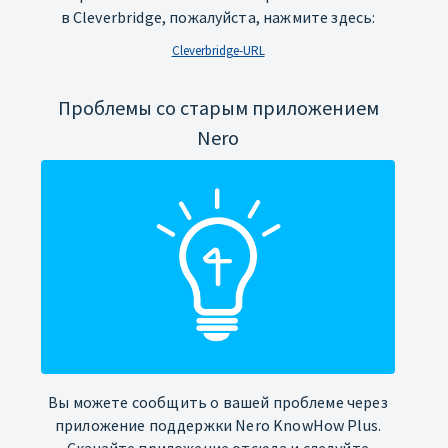
в Cleverbridge, пожалуйста, нажмите здесь:
Cleverbridge-URL
Проблемы со старым приложением
Nero
Вы можете сообщить о вашей проблеме через
приложение поддержки Nero KnowHow Plus.
Скачайте приложение отсюда и следуйте