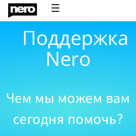
☰
Поддержка
Nero
Чем мы можем вам
сегодня помочь?