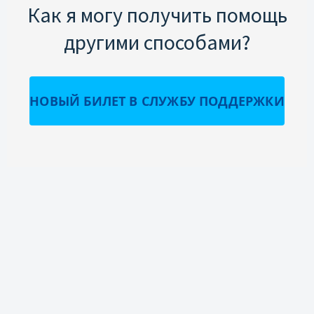
Как я могу получить помощь
другими способами?
НОВЫЙ БИЛЕТ В СЛУЖБУ ПОДДЕРЖКИ