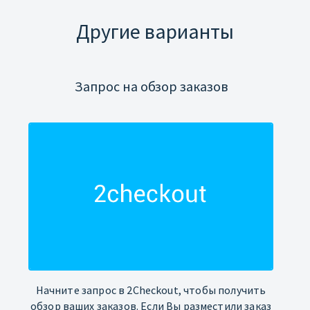
Другие варианты
Запрос на обзор заказов
Начните запрос в 2Checkout, чтобы получить
обзор ваших заказов. Если Вы разместили заказ