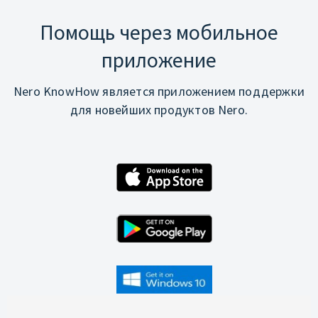
Помощь через мобильное
приложение
Nero KnowHow является приложением поддержки
для новейших продуктов Nero.