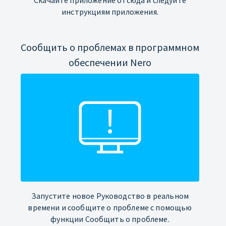
инструкциям приложения.
Сообщить о проблемах в программном
обеспечении Nero
Запустите новое Руководство в реальном
времени и сообщите о проблеме с помощью
функции Сообщить о проблеме.