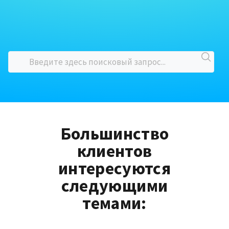
Большинство
клиентов
интересуются
следующими
темами: