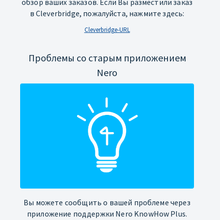
обзор ваших заказов. Если Вы разместили заказ
в Cleverbridge, пожалуйста, нажмите здесь:
Cleverbridge-URL
Проблемы со старым приложением
Nero
Вы можете сообщить о вашей проблеме через
приложение поддержки Nero KnowHow Plus.