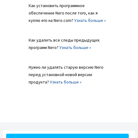
Как установить программное
обеспечение Nero после того, как я
куплю его на Nero.com?
Узнать больше »
Как удалить все следы предыдущих
программ Nero?
Узнать больше »
Нужно ли удалять старую версию Nero
перед установкой новой версии
продукта?
Узнать больше »