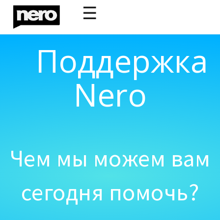
☰
Поддержка
Nero
Чем мы можем вам
сегодня помочь?