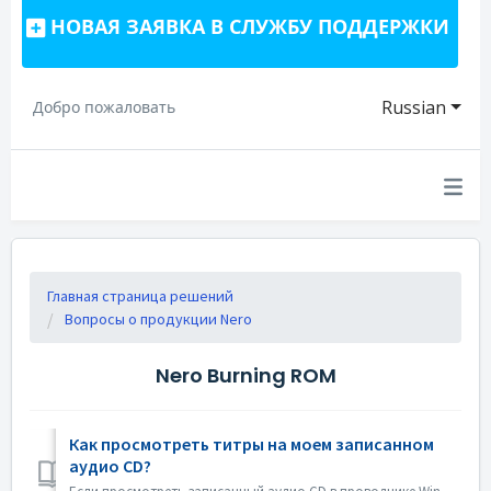
НОВАЯ ЗАЯВКА В СЛУЖБУ ПОДДЕРЖКИ
Russian
Добро пожаловать
Главная страница решений
Вопросы о продукции Nero
Nero Burning ROM
Как просмотреть титры на моем записанном
аудио CD?