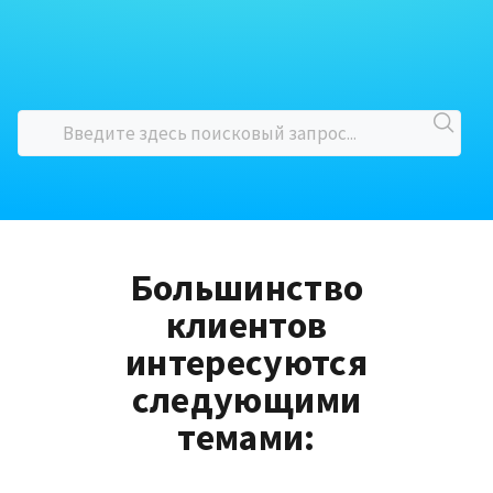
Большинство
клиентов
интересуются
следующими
темами: