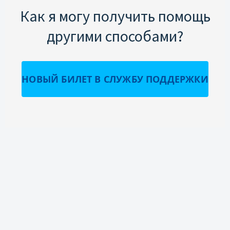
Как я могу получить помощь
другими способами?
НОВЫЙ БИЛЕТ В СЛУЖБУ ПОДДЕРЖКИ