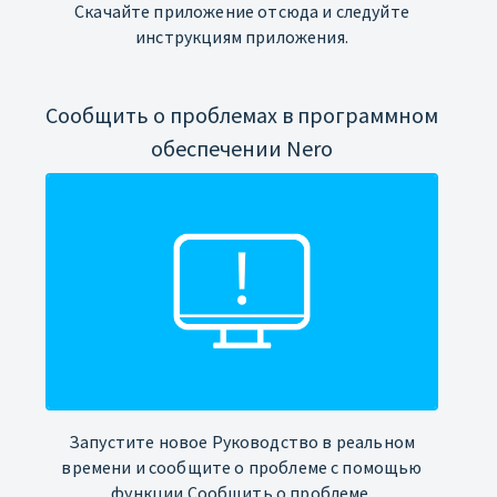
Скачайте приложение отсюда и следуйте
инструкциям приложения.
Сообщить о проблемах в программном
обеспечении Nero
Запустите новое Руководство в реальном
времени и сообщите о проблеме с помощью
функции Сообщить о проблеме.