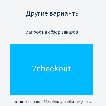
Другие варианты
Запрос на обзор заказов
Начните запрос в 2Checkout, чтобы получить