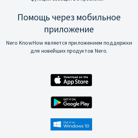
Помощь через мобильное
приложение
Nero KnowHow является приложением поддержки
для новейших продуктов Nero.