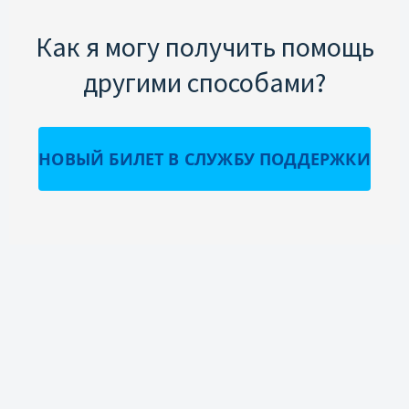
Как я могу получить помощь
другими способами?
НОВЫЙ БИЛЕТ В СЛУЖБУ ПОДДЕРЖКИ