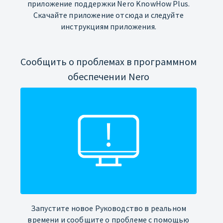
приложение поддержки Nero KnowHow Plus.
Скачайте приложение отсюда и следуйте
инструкциям приложения.
Сообщить о проблемах в программном
обеспечении Nero
Запустите новое Руководство в реальном
времени и сообщите о проблеме с помощью