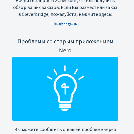
Начните запрос в 2Checkout, чтобы получить
обзор ваших заказов. Если Вы разместили заказ
в Cleverbridge, пожалуйста, нажмите здесь:
Cleverbridge-URL
Проблемы со старым приложением
Nero
Вы можете сообщить о вашей проблеме через