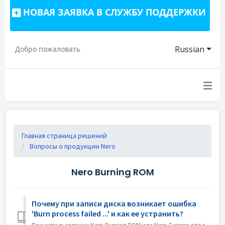
НОВАЯ ЗАЯВКА В СЛУЖБУ ПОДДЕРЖКИ
Russian
Добро пожаловать
Главная страница решений
Вопросы о продукции Nero
Nero Burning ROM
Почему при записи диска возникает ошибка
'Burn process failed ...' и как ее устранить?