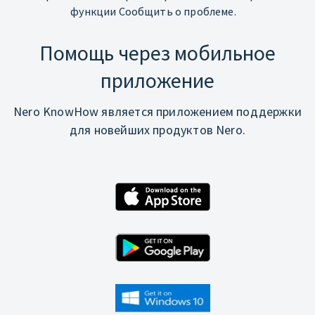
функции Сообщить о проблеме.
Помощь через мобильное
приложение
Nero KnowHow является приложением поддержки
для новейших продуктов Nero.