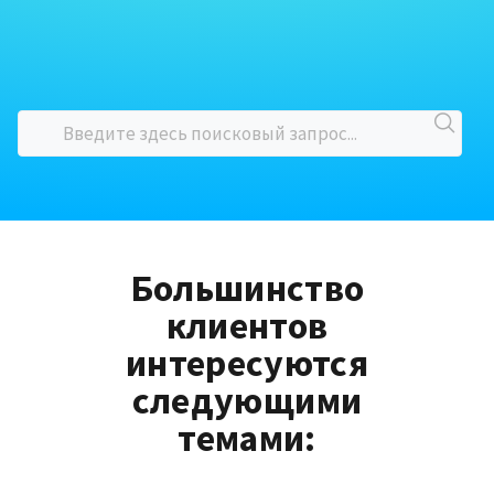
Большинство
клиентов
интересуются
следующими
темами: