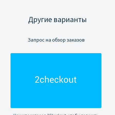
Другие варианты
Запрос на обзор заказов