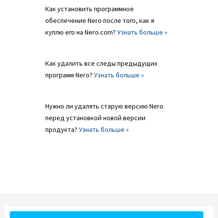
Как установить программное
обеспечение Nero после того, как я
куплю его на Nero.com?
Узнать больше »
Как удалить все следы предыдущих
программ Nero?
Узнать больше »
Нужно ли удалять старую версию Nero
перед установкой новой версии
продукта?
Узнать больше »