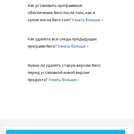
Как установить программное
обеспечение Nero после того, как я
куплю его на Nero.com?
Узнать больше »
Как удалить все следы предыдущих
программ Nero?
Узнать больше »
Нужно ли удалять старую версию Nero
перед установкой новой версии
продукта?
Узнать больше »