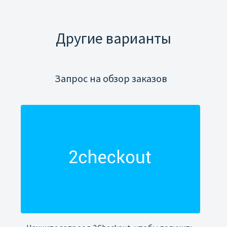
Другие варианты
Запрос на обзор заказов