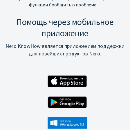
функции Сообщить о проблеме.
Помощь через мобильное
приложение
Nero KnowHow является приложением поддержки
для новейших продуктов Nero.