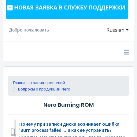
НОВАЯ ЗАЯВКА В СЛУЖБУ ПОДДЕРЖКИ
Russian
Добро пожаловать
Главная страница решений
Вопросы о продукции Nero
Nero Burning ROM
Почему при записи диска возникает ошибка
'Burn process failed ...' и как ее устранить?