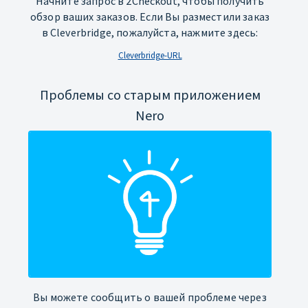
Начните запрос в 2Checkout, чтобы получить
обзор ваших заказов. Если Вы разместили заказ
в Cleverbridge, пожалуйста, нажмите здесь:
Cleverbridge-URL
Проблемы со старым приложением
Nero
Вы можете сообщить о вашей проблеме через