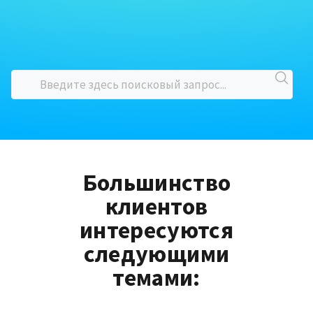
Большинство
клиентов
интересуются
следующими
темами: