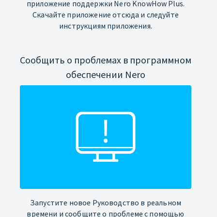
приложение поддержки Nero KnowHow Plus.
Скачайте приложение отсюда и следуйте
инструкциям приложения.
Сообщить о проблемах в программном
обеспечении Nero
Запустите новое Руководство в реальном
времени и сообщите о проблеме с помощью