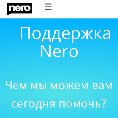
☰
Поддержка
Nero
Чем мы можем вам
сегодня помочь?