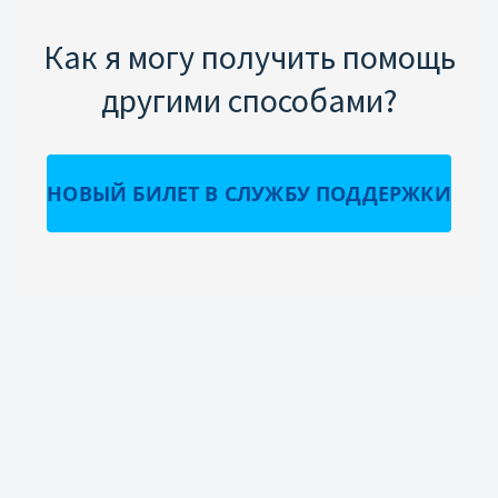
Как я могу получить помощь
другими способами?
НОВЫЙ БИЛЕТ В СЛУЖБУ ПОДДЕРЖКИ