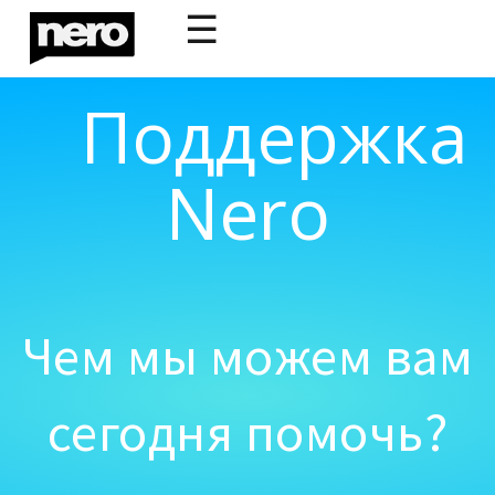
☰
Поддержка
Nero
Чем мы можем вам
сегодня помочь?