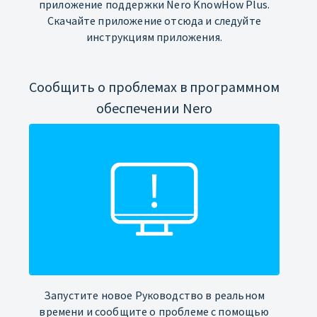
приложение поддержки Nero KnowHow Plus.
Скачайте приложение отсюда и следуйте
инструкциям приложения.
Сообщить о проблемах в программном
обеспечении Nero
Запустите новое Руководство в реальном
времени и сообщите о проблеме с помощью