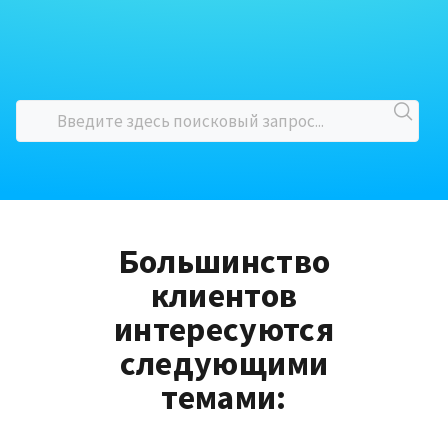
Большинство
клиентов
интересуются
следующими
темами: