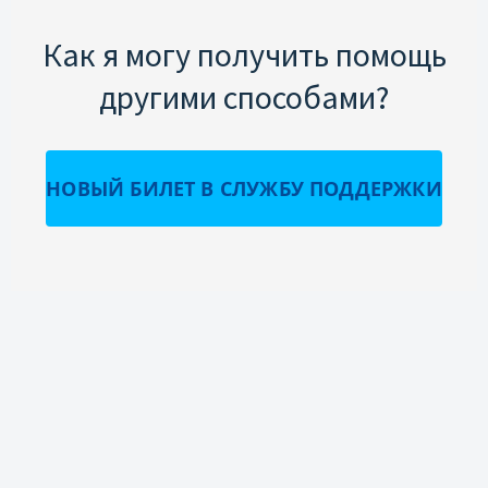
Как я могу получить помощь
другими способами?
НОВЫЙ БИЛЕТ В СЛУЖБУ ПОДДЕРЖКИ