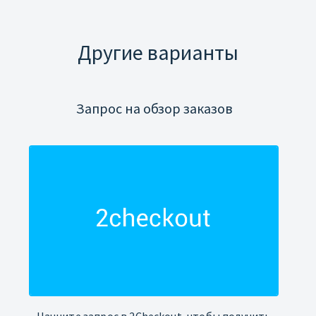
Другие варианты
Запрос на обзор заказов