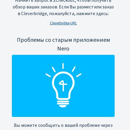
Начните запрос в 2Checkout, чтобы получить
обзор ваших заказов. Если Вы разместили заказ
в Cleverbridge, пожалуйста, нажмите здесь:
Cleverbridge-URL
Проблемы со старым приложением
Nero
Вы можете сообщить о вашей проблеме через