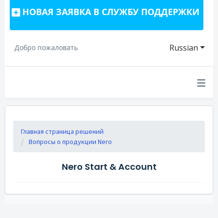
НОВАЯ ЗАЯВКА В СЛУЖБУ ПОДДЕРЖКИ
Russian
Добро пожаловать
Главная страница решений
Вопросы о продукции Nero
Nero Start & Account