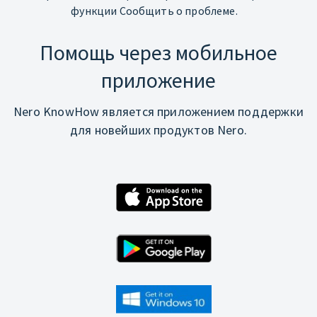
функции Сообщить о проблеме.
Помощь через мобильное
приложение
Nero KnowHow является приложением поддержки
для новейших продуктов Nero.