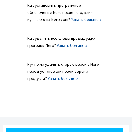
Как установить программное
обеспечение Nero после того, как я
куплю его на Nero.com?
Узнать больше »
Как удалить все следы предыдущих
программ Nero?
Узнать больше »
Нужно ли удалять старую версию Nero
перед установкой новой версии
продукта?
Узнать больше »