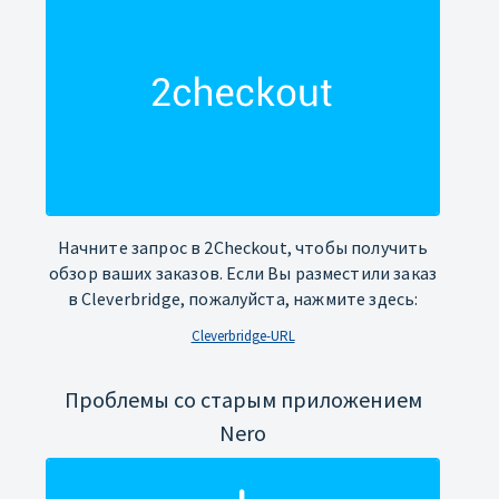
Начните запрос в 2Checkout, чтобы получить
обзор ваших заказов. Если Вы разместили заказ
в Cleverbridge, пожалуйста, нажмите здесь:
Cleverbridge-URL
Проблемы со старым приложением
Nero