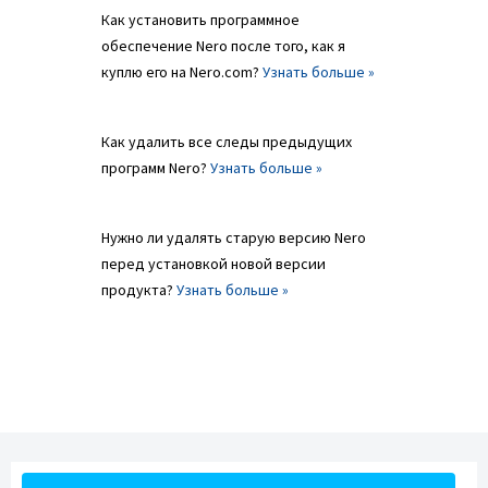
Как установить программное
обеспечение Nero после того, как я
куплю его на Nero.com?
Узнать больше »
Как удалить все следы предыдущих
программ Nero?
Узнать больше »
Нужно ли удалять старую версию Nero
перед установкой новой версии
продукта?
Узнать больше »