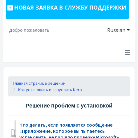
НОВАЯ ЗАЯВКА В СЛУЖБУ ПОДДЕРЖКИ
Russian
Добро пожаловать
Главная страница решений
Как установить и запустить Nero
Решение проблем с установкой
Что делать, если появляется сообщение
«Приложение, которое вы пытаетесь
установить, не прошло проверку Microsoft»