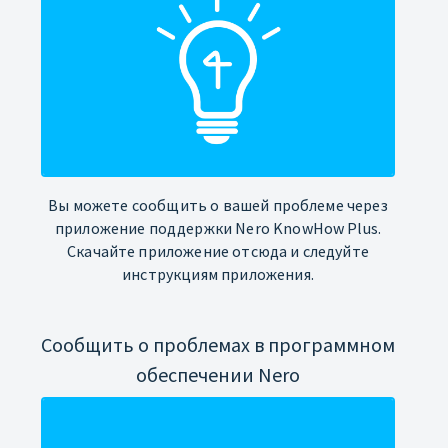
Вы можете сообщить о вашей проблеме через
приложение поддержки Nero KnowHow Plus.
Скачайте приложение отсюда и следуйте
инструкциям приложения.
Сообщить о проблемах в программном
обеспечении Nero