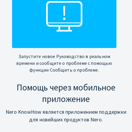
Запустите новое Руководство в реальном
времени и сообщите о проблеме с помощью
функции Сообщить о проблеме.
Помощь через мобильное
приложение
Nero KnowHow является приложением поддержки
для новейших продуктов Nero.