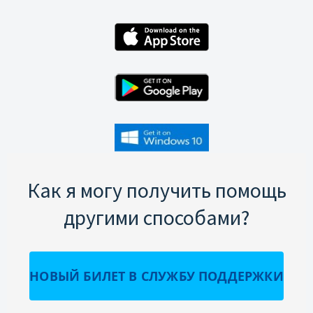
Как я могу получить помощь
другими способами?
НОВЫЙ БИЛЕТ В СЛУЖБУ ПОДДЕРЖКИ