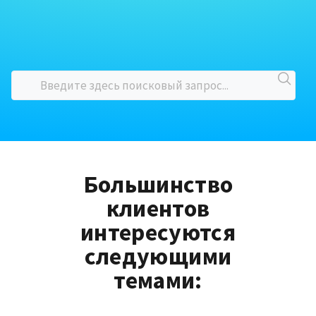
Большинство
клиентов
интересуются
следующими
темами: