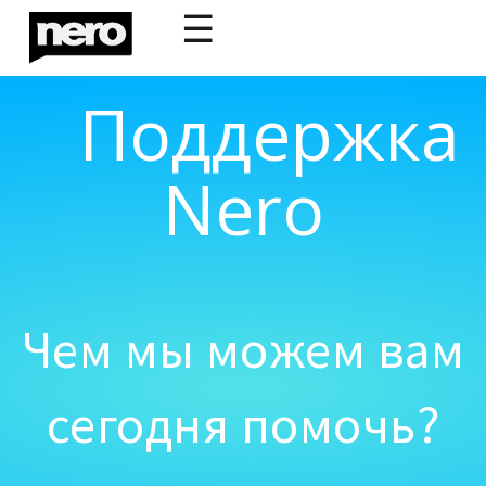
☰
Поддержка
Nero
Чем мы можем вам
сегодня помочь?