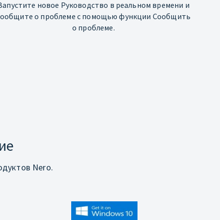
Запустите новое Руководство в реальном времени и
сообщите о проблеме с помощью функции Сообщить
о проблеме.
ие
дуктов Nero.