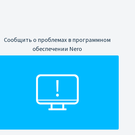
Сообщить о проблемах в программном
обеспечении Nero