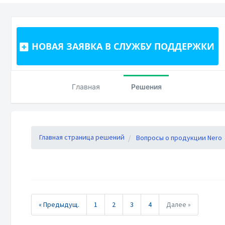
НОВАЯ ЗАЯВКА В СЛУЖБУ ПОДДЕРЖКИ
Главная
Решения
Главная страница решений
Вопросы о продукции Nero
« Предыдущ.
1
2
3
4
Далее »