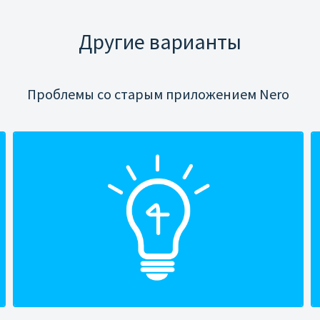
Другие варианты
Проблемы со старым приложением Nero