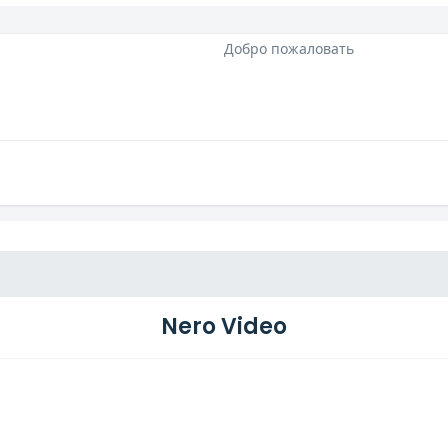
Добро пожаловать
Nero Video