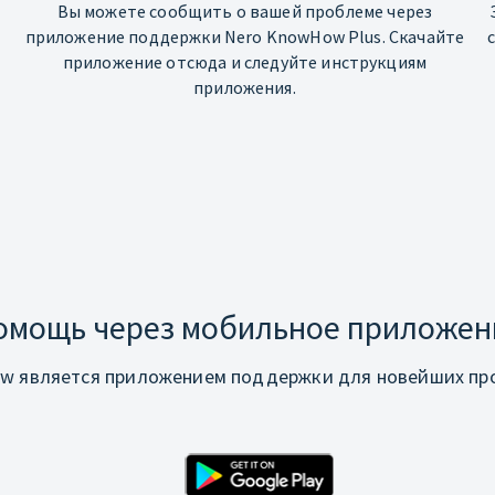
Вы можете сообщить о вашей проблеме через
приложение поддержки Nero KnowHow Plus. Скачайте
приложение отсюда и следуйте инструкциям
приложения.
омощь через мобильное приложен
w является приложением поддержки для новейших про