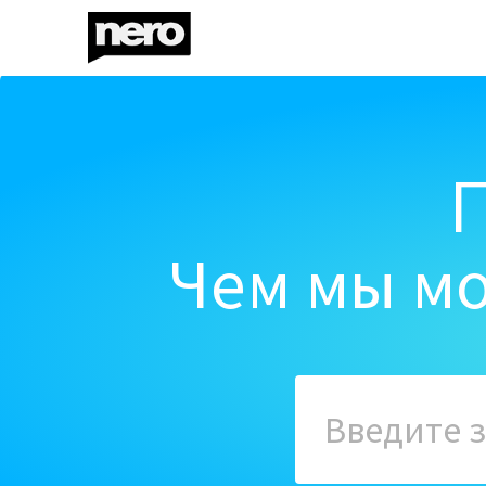
Чем мы мо