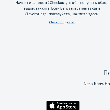
Начните запрос в 2Checkout, чтобы получить обзор
ваших заказов. Если Вы разместили заказ в
Cleverbridge, пожалуйста, нажмите здесь:
Cleverbridge-URL
П
Nero KnowHo