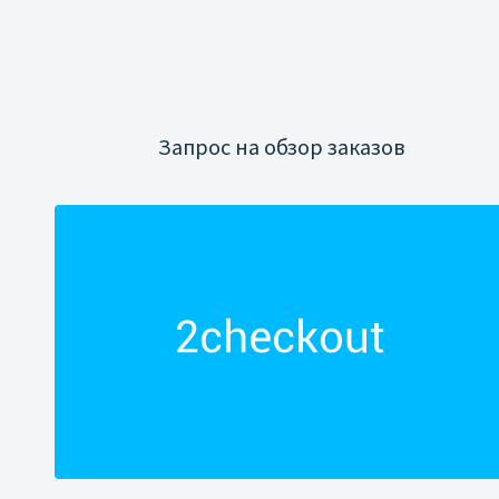
Запрос на обзор заказов