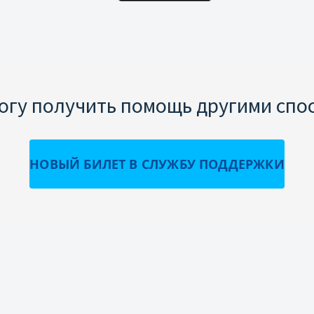
могу получить помощь другими спо
НОВЫЙ БИЛЕТ В СЛУЖБУ ПОДДЕРЖКИ