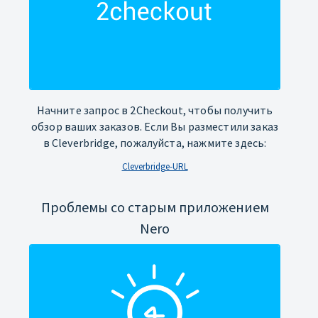
Начните запрос в 2Checkout, чтобы получить
обзор ваших заказов. Если Вы разместили заказ
в Cleverbridge, пожалуйста, нажмите здесь:
Cleverbridge-URL
Проблемы со старым приложением
Nero