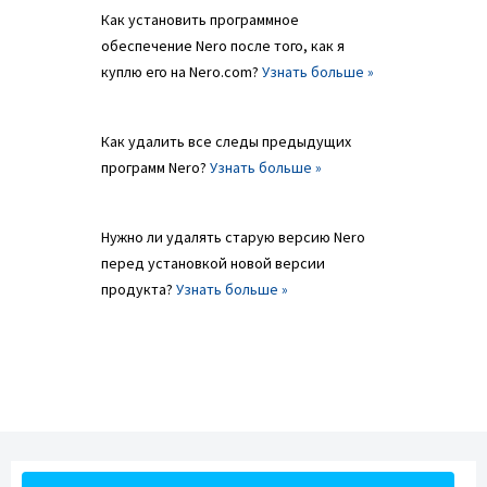
Как установить программное
обеспечение Nero после того, как я
куплю его на Nero.com?
Узнать больше »
Как удалить все следы предыдущих
программ Nero?
Узнать больше »
Нужно ли удалять старую версию Nero
перед установкой новой версии
продукта?
Узнать больше »