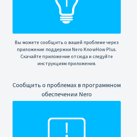
Вы можете сообщить о вашей проблеме через
приложение поддержки Nero KnowHow Plus.
Скачайте приложение отсюда и следуйте
инструкциям приложения.
Сообщить о проблемах в программном
обеспечении Nero