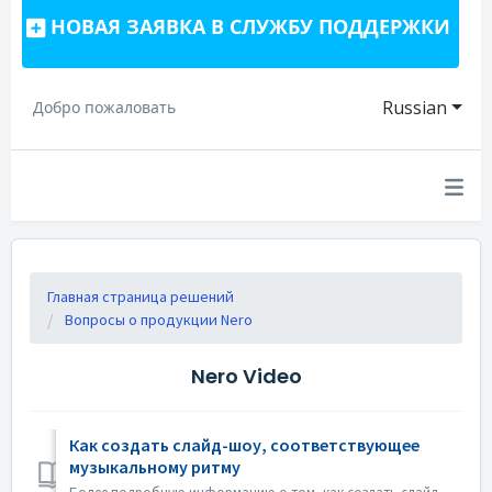
НОВАЯ ЗАЯВКА В СЛУЖБУ ПОДДЕРЖКИ
Russian
Добро пожаловать
Главная страница решений
Вопросы о продукции Nero
Nero Video
Как создать слайд-шоу, соответствующее
музыкальному ритму