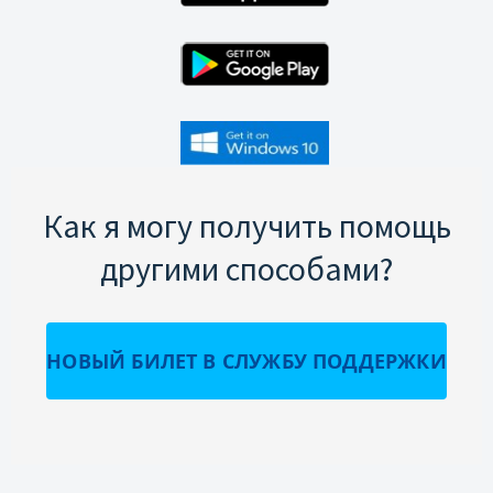
Как я могу получить помощь
другими способами?
НОВЫЙ БИЛЕТ В СЛУЖБУ ПОДДЕРЖКИ