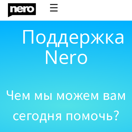
☰
Поддержка
Nero
Чем мы можем вам
сегодня помочь?