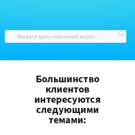
Большинство
клиентов
интересуются
следующими
темами: