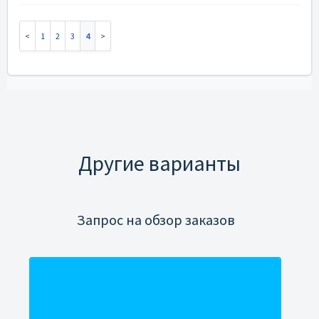
1
2
3
4
Другие варианты
Запрос на обзор заказов