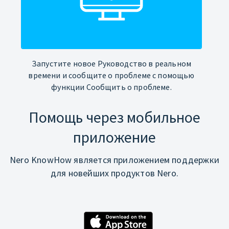
Запустите новое Руководство в реальном
времени и сообщите о проблеме с помощью
функции Сообщить о проблеме.
Помощь через мобильное
приложение
Nero KnowHow является приложением поддержки
для новейших продуктов Nero.