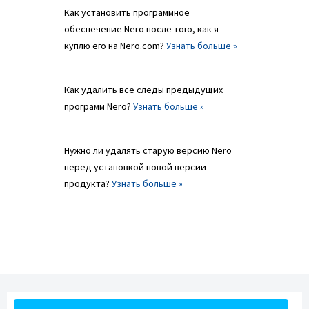
Как установить программное
обеспечение Nero после того, как я
куплю его на Nero.com?
Узнать больше »
Как удалить все следы предыдущих
программ Nero?
Узнать больше »
Нужно ли удалять старую версию Nero
перед установкой новой версии
продукта?
Узнать больше »