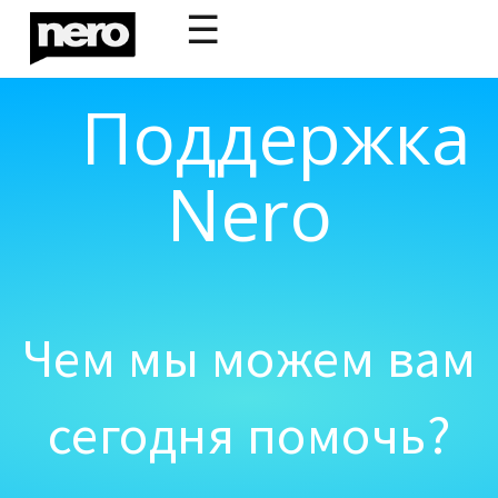
☰
Поддержка
Nero
Чем мы можем вам
сегодня помочь?