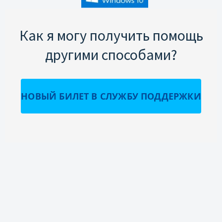
Как я могу получить помощь
другими способами?
НОВЫЙ БИЛЕТ В СЛУЖБУ ПОДДЕРЖКИ