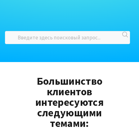
Большинство
клиентов
интересуются
следующими
темами: