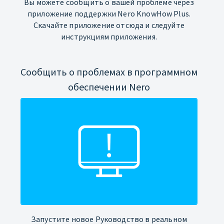
Вы можете сообщить о вашей проблеме через
приложение поддержки Nero KnowHow Plus.
Скачайте приложение отсюда и следуйте
инструкциям приложения.
Сообщить о проблемах в программном
обеспечении Nero
Запустите новое Руководство в реальном