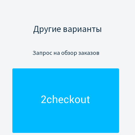
Другие варианты
Запрос на обзор заказов