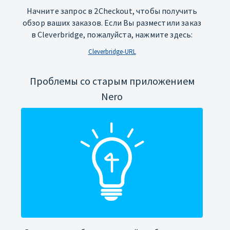
Начните запрос в 2Checkout, чтобы получить
обзор ваших заказов. Если Вы разместили заказ
в Cleverbridge, пожалуйста, нажмите здесь:
Cleverbridge-URL
Проблемы со старым приложением
Nero