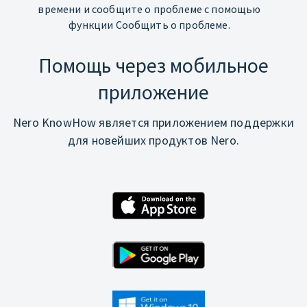
времени и сообщите о проблеме с помощью
функции Сообщить о проблеме.
Помощь через мобильное
приложение
Nero KnowHow является приложением поддержки
для новейших продуктов Nero.