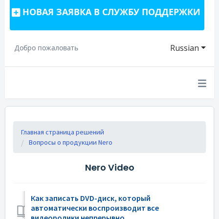
НОВАЯ ЗАЯВКА В СЛУЖБУ ПОДДЕРЖКИ
Russian
Добро пожаловать
Главная страница решений
Вопросы о продукции Nero
Nero Video
Как записать DVD-диск, который
автоматически воспроизводит все
видеоролики непрерывно