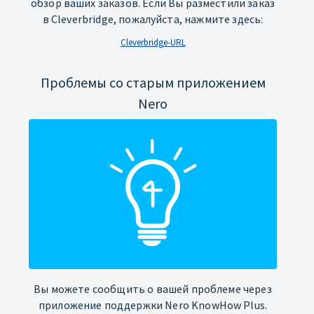
обзор ваших заказов. Если Вы разместили заказ
в Cleverbridge, пожалуйста, нажмите здесь:
Cleverbridge-URL
Проблемы со старым приложением
Nero
Вы можете сообщить о вашей проблеме через
приложение поддержки Nero KnowHow Plus.