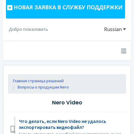
НОВАЯ ЗАЯВКА В СЛУЖБУ ПОДДЕРЖКИ
Russian
Добро пожаловать
Главная страница решений
Вопросы о продукции Nero
Nero Video
Что делать, если Nero Video не удалось
экспортировать видеофайл?