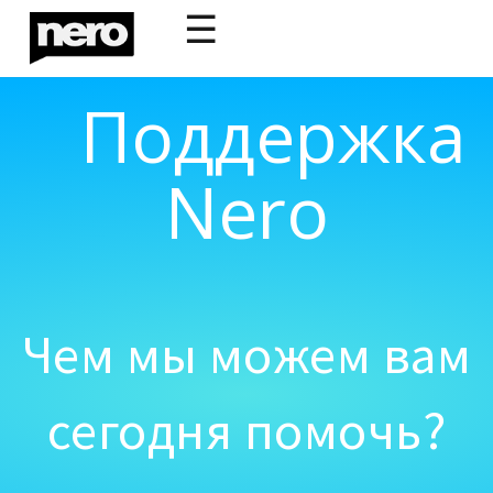
☰
Поддержка
Nero
Чем мы можем вам
сегодня помочь?