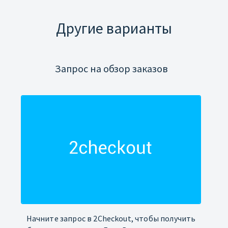
Другие варианты
Запрос на обзор заказов
Начните запрос в 2Checkout, чтобы получить