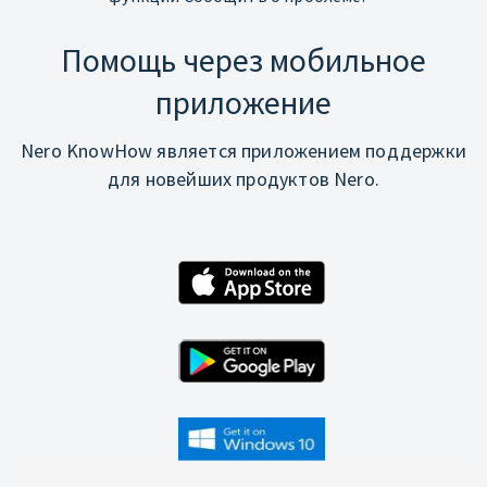
Помощь через мобильное
приложение
Nero KnowHow является приложением поддержки
для новейших продуктов Nero.