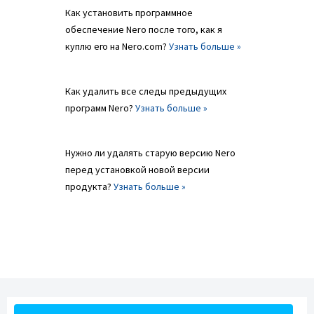
Как установить программное
обеспечение Nero после того, как я
куплю его на Nero.com?
Узнать больше »
Как удалить все следы предыдущих
программ Nero?
Узнать больше »
Нужно ли удалять старую версию Nero
перед установкой новой версии
продукта?
Узнать больше »