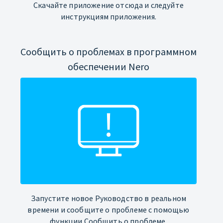
Скачайте приложение отсюда и следуйте
инструкциям приложения.
Сообщить о проблемах в программном
обеспечении Nero
Запустите новое Руководство в реальном
времени и сообщите о проблеме с помощью
функции Сообщить о проблеме.