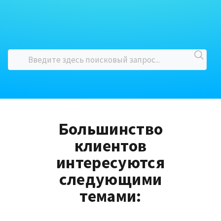
Большинство
клиентов
интересуются
следующими
темами: