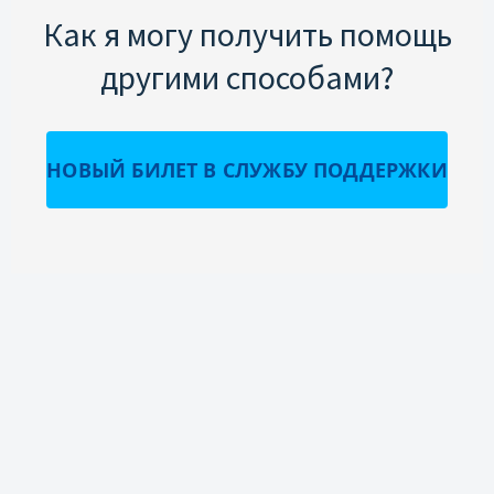
Как я могу получить помощь
другими способами?
НОВЫЙ БИЛЕТ В СЛУЖБУ ПОДДЕРЖКИ