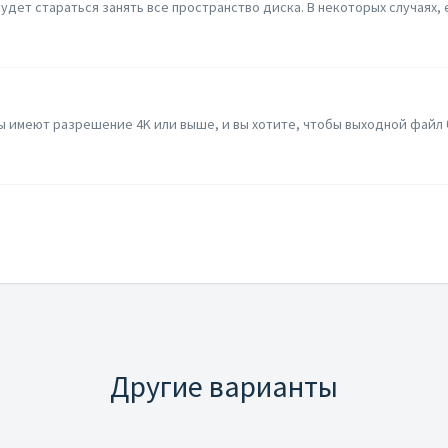
удет стараться занять все пространство диска. В некоторых случаях, е
ы имеют разрешение 4K или выше, и вы хотите, чтобы выходной файл бы
Другие варианты