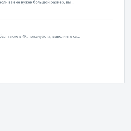
сли вам не нужен большой размер, вы ...
л также в 4K, пожалуйста, выполните сл...