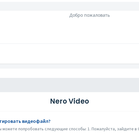
Добро пожаловать
Nero Video
ортировать видеофайл?
ы можете попробовать следующие способы: 1. Пожалуйста, зайдите в C: