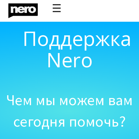
☰
Поддержка
Nero
Чем мы можем вам
сегодня помочь?