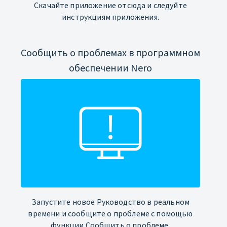
Скачайте приложение отсюда и следуйте
инструкциям приложения.
Сообщить о проблемах в программном
обеспечении Nero
Запустите новое Руководство в реальном
времени и сообщите о проблеме с помощью
функции Сообщить о проблеме.