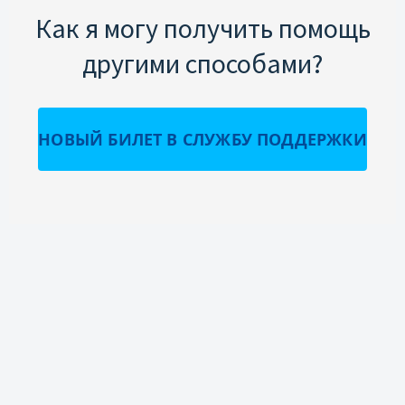
Как я могу получить помощь
другими способами?
НОВЫЙ БИЛЕТ В СЛУЖБУ ПОДДЕРЖКИ