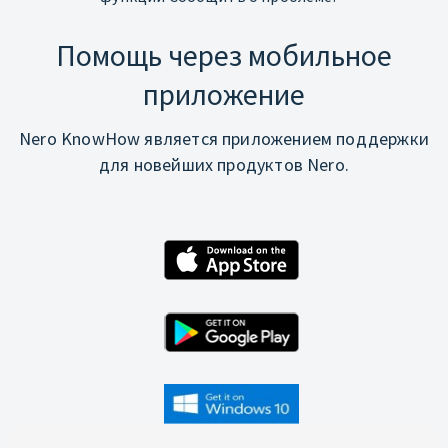
Помощь через мобильное
приложение
Nero KnowHow является приложением поддержки
для новейших продуктов Nero.