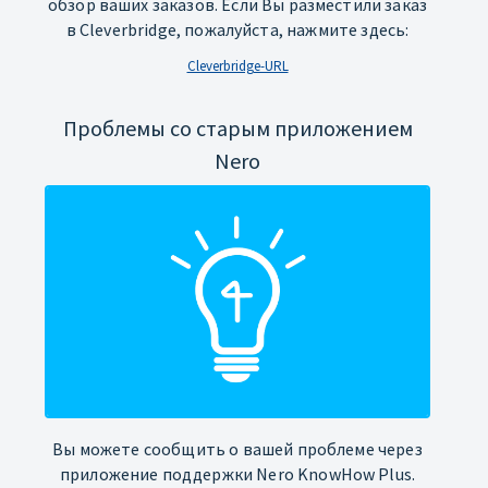
обзор ваших заказов. Если Вы разместили заказ
в Cleverbridge, пожалуйста, нажмите здесь:
Cleverbridge-URL
Проблемы со старым приложением
Nero
Вы можете сообщить о вашей проблеме через
приложение поддержки Nero KnowHow Plus.