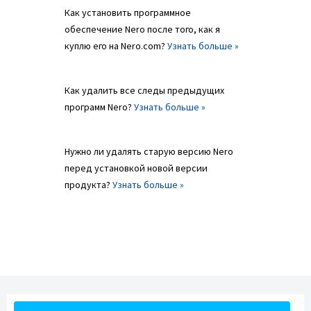
Как установить программное
обеспечение Nero после того, как я
куплю его на Nero.com?
Узнать больше »
Как удалить все следы предыдущих
программ Nero?
Узнать больше »
Нужно ли удалять старую версию Nero
перед установкой новой версии
продукта?
Узнать больше »