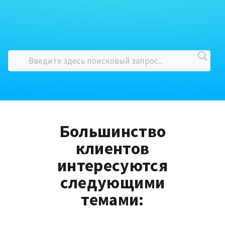
Большинство
клиентов
интересуются
следующими
темами: