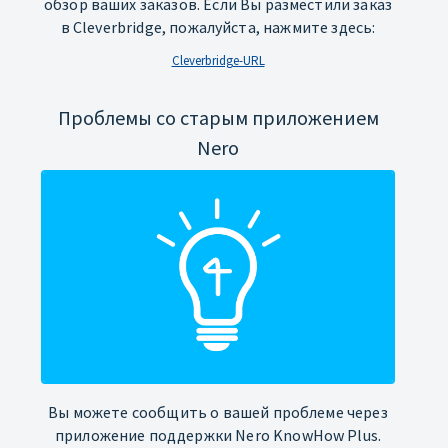
обзор ваших заказов. Если Вы разместили заказ
в Cleverbridge, пожалуйста, нажмите здесь:
Cleverbridge-URL
Проблемы со старым приложением
Nero
Вы можете сообщить о вашей проблеме через
приложение поддержки Nero KnowHow Plus.