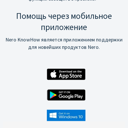
Помощь через мобильное
приложение
Nero KnowHow является приложением поддержки
для новейших продуктов Nero.