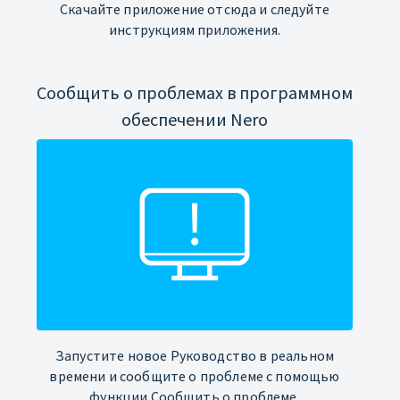
Скачайте приложение отсюда и следуйте
инструкциям приложения.
Сообщить о проблемах в программном
обеспечении Nero
Запустите новое Руководство в реальном
времени и сообщите о проблеме с помощью
функции Сообщить о проблеме.