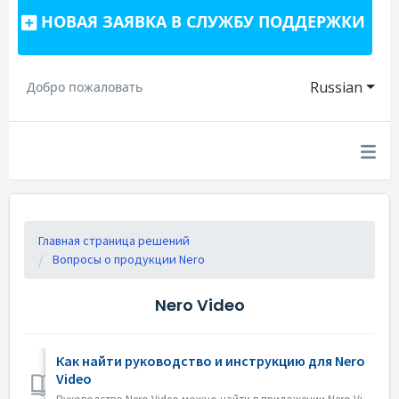
НОВАЯ ЗАЯВКА В СЛУЖБУ ПОДДЕРЖКИ
Russian
Добро пожаловать
Главная страница решений
Вопросы о продукции Nero
Nero Video
Как найти руководство и инструкцию для Nero
Video