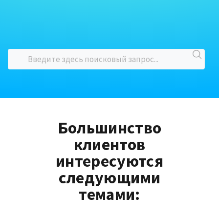
Большинство
клиентов
интересуются
следующими
темами: