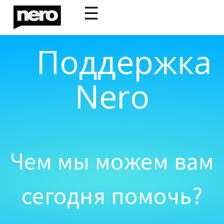
☰
Поддержка
Nero
Чем мы можем вам
сегодня помочь?