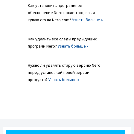
Как установить программное
обеспечение Nero после того, как я
куплю его на Nero.com?
Узнать больше »
Как удалить все следы предыдущих
программ Nero?
Узнать больше »
Нужно ли удалять старую версию Nero
перед установкой новой версии
продукта?
Узнать больше »