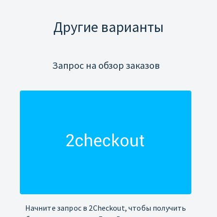
Другие варианты
Запрос на обзор заказов
Начните запрос в 2Checkout, чтобы получить