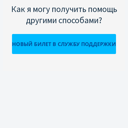
Как я могу получить помощь
другими способами?
НОВЫЙ БИЛЕТ В СЛУЖБУ ПОДДЕРЖКИ