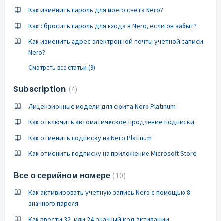
Как изменить пароль для моего счета Nero?
Как сбросить пароль для входа в Nero, если он забыт?
Как изменить адрес электронной почты учетной записи
Nero?
Смотреть все статьи (9)
Subscription
4
Лицензионные модели для сюита Nero Platinum
Как отключить автоматическое продление подписки
Как отменить подписку на Nero Platinum
Как отменить подписку на приложение Microsoft Store
Все о серийном номере
10
Как активировать учетную запись Nero с помощью 8-
значного пароля
Как ввести 32- или 24-значный код активации