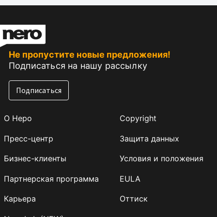
Не пропустите новые предложения!
Подписаться на нашу рассылку
Подписаться
О Неро
Copyright
Пресс-центр
Защита данных
Бизнес-клиенты
Условия и положения
Партнерская программа
EULA
Карьера
Оттиск