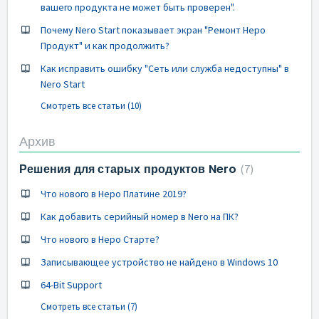
вашего продукта не может быть проверен".
Почему Nero Start показывает экран "Ремонт Неро
Продукт" и как продолжить?
Как исправить ошибку "Сеть или служба недоступны" в
Nero Start
Смотреть все статьи (10)
Архив
Решения для старых продуктов Nero
7
Что нового в Неро Платине 2019?
Как добавить серийный номер в Nero на ПК?
Что нового в Неро Старте?
Записывающее устройство не найдено в Windows 10
64-Bit Support
Смотреть все статьи (7)