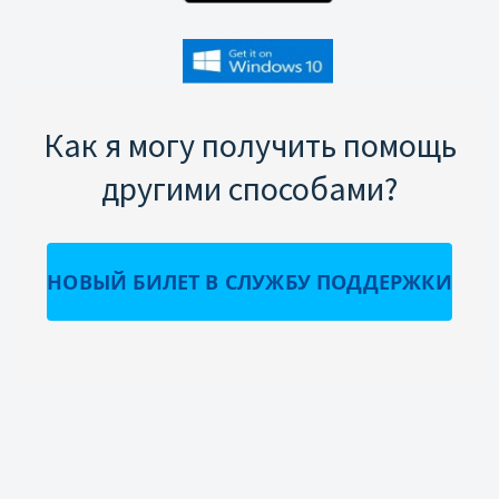
Как я могу получить помощь
другими способами?
НОВЫЙ БИЛЕТ В СЛУЖБУ ПОДДЕРЖКИ