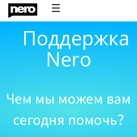
☰
Поддержка
Nero
Чем мы можем вам
сегодня помочь?