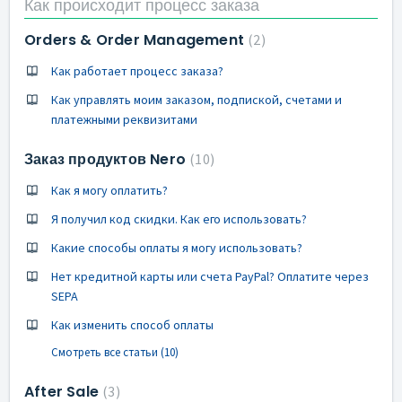
Как происходит процесс заказа
Orders & Order Management
2
Как работает процесс заказа?
Как управлять моим заказом, подпиской, счетами и
платежными реквизитами
Заказ продуктов Nero
10
Как я могу оплатить?
Я получил код скидки. Как его использовать?
Какие способы оплаты я могу использовать?
Нет кредитной карты или счета PayPal? Оплатите через
SEPA
Как изменить способ оплаты
Смотреть все статьи (10)
After Sale
3