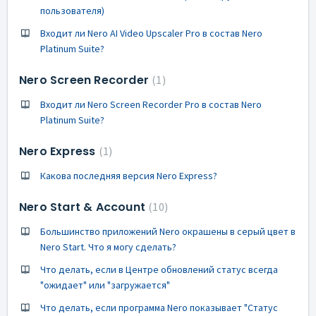
пользователя)
Входит ли Nero AI Video Upscaler Pro в состав Nero
Platinum Suite?
Nero Screen Recorder
1
Входит ли Nero Screen Recorder Pro в состав Nero
Platinum Suite?
Nero Express
1
Какова последняя версия Nero Express?
Nero Start & Account
10
Большинство приложений Nero окрашены в серый цвет в
Nero Start. Что я могу сделать?
Что делать, если в Центре обновлений статус всегда
"ожидает" или "загружается"
Что делать, если программа Nero показывает "Статус