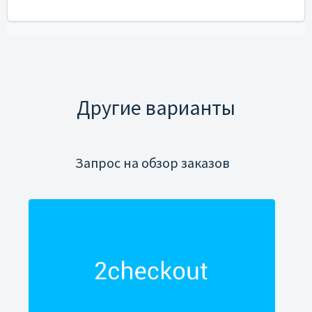
Другие варианты
Запрос на обзор заказов