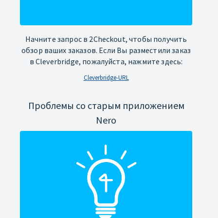
Начните запрос в 2Checkout, чтобы получить
обзор ваших заказов. Если Вы разместили заказ
в Cleverbridge, пожалуйста, нажмите здесь:
Cleverbridge-URL
Проблемы со старым приложением
Nero