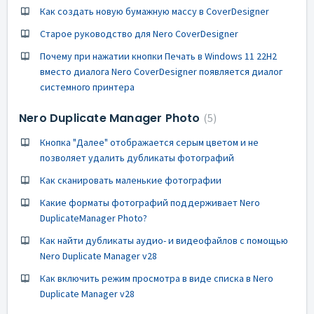
Как создать новую бумажную массу в CoverDesigner
Старое руководство для Nero CoverDesigner
Почему при нажатии кнопки Печать в Windows 11 22H2
вместо диалога Nero CoverDesigner появляется диалог
системного принтера
Nero Duplicate Manager Photo
5
Кнопка "Далее" отображается серым цветом и не
позволяет удалить дубликаты фотографий
Как сканировать маленькие фотографии
Какие форматы фотографий поддерживает Nero
DuplicateManager Photo?
Как найти дубликаты аудио- и видеофайлов с помощью
Nero Duplicate Manager v28
Как включить режим просмотра в виде списка в Nero
Duplicate Manager v28