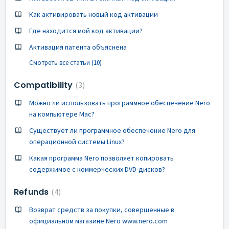
Как активировать новый код активации
Где находится мой код активации?
Активация патента объяснена
Смотреть все статьи (10)
Compatibility
3
Можно ли использовать программное обеспечение Nero
на компьютере Mac?
Существует ли программное обеспечение Nero для
операционной системы Linux?
Какая программа Nero позволяет копировать
содержимое с коммерческих DVD-дисков?
Refunds
4
Возврат средств за покупки, совершенные в
официальном магазине Nero www.nero.com