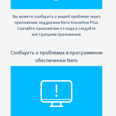
Вы можете сообщить о вашей проблеме через
приложение поддержки Nero KnowHow Plus.
Скачайте приложение отсюда и следуйте
инструкциям приложения.
Сообщить о проблемах в программном
обеспечении Nero