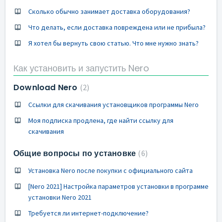
Сколько обычно занимает доставка оборудования?
Что делать, если доставка повреждена или не прибыла?
Я хотел бы вернуть свою статью. Что мне нужно знать?
Как установить и запустить Nero
Download Nero
2
Ссылки для скачивания установщиков программы Nero
Моя подписка продлена, где найти ссылку для
скачивания
Общие вопросы по установке
6
Установка Nero после покупки с официального сайта
[Nero 2021] Настройка параметров установки в программе
установки Nero 2021
Требуется ли интернет-подключение?