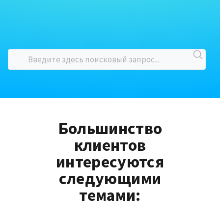
Большинство
клиентов
интересуются
следующими
темами: