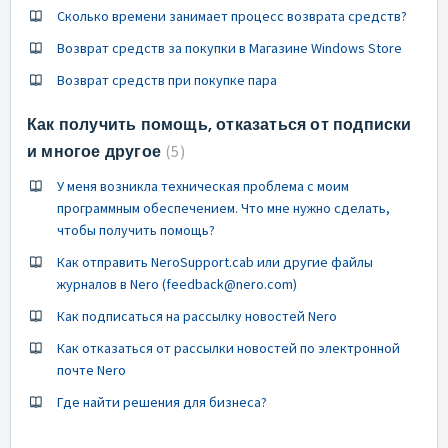
Сколько времени занимает процесс возврата средств?
Возврат средств за покупки в Магазине Windows Store
Возврат средств при покупке пара
Как получить помощь, отказаться от подписки
и многое другое
5
У меня возникла техническая проблема с моим
программным обеспечением. Что мне нужно сделать,
чтобы получить помощь?
Как отправить NeroSupport.cab или другие файлы
журналов в Nero (feedback@nero.com)
Как подписаться на рассылку новостей Nero
Как отказаться от рассылки новостей по электронной
почте Nero
Где найти решения для бизнеса?