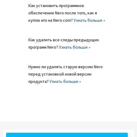
Как установить программное
обеспечение Nero после того, как я
куплю его на Nero.com?
Узнать больше »
Как удалить все следы предыдущих
программ Nero?
Узнать больше »
Нужно ли удалять старую версию Nero
перед установкой новой версии
продукта?
Узнать больше »