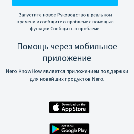
Запустите новое Руководство в реальном
времени и сообщите о проблеме с помощью
функции Сообщить о проблеме.
Помощь через мобильное
приложение
Nero KnowHow является приложением поддержки
для новейших продуктов Nero.