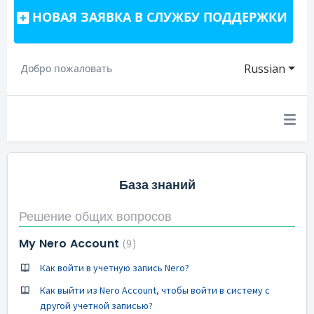
НОВАЯ ЗАЯВКА В СЛУЖБУ ПОДДЕРЖКИ
Russian
Добро пожаловать
База знаний
Решение общих вопросов
My Nero Account
9
Как войти в учетную запись Nero?
Как выйти из Nero Account, чтобы войти в систему с
другой учетной записью?