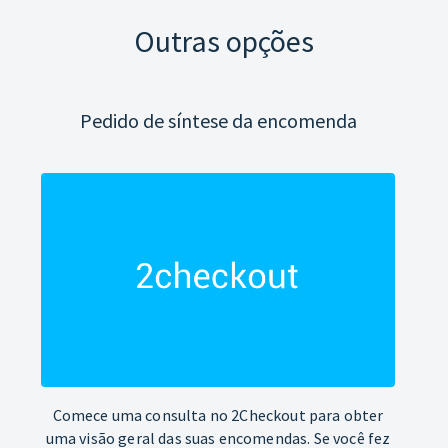
Outras opções
Pedido de síntese da encomenda
Comece uma consulta no 2Checkout para obter
uma visão geral das suas encomendas. Se você fez