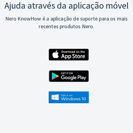
Ajuda através da aplicação móvel
Nero KnowHow é a aplicação de suporte para os mais
recentes produtos Nero.