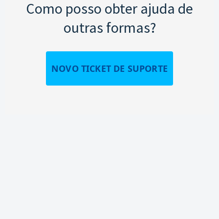
Como posso obter ajuda de
outras formas?
NOVO TICKET DE SUPORTE