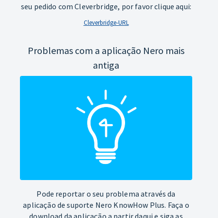
seu pedido com Cleverbridge, por favor clique aqui:
Cleverbridge-URL
Problemas com a aplicação Nero mais
antiga
Pode reportar o seu problema através da
aplicação de suporte Nero KnowHow Plus. Faça o
download da aplicação a partir daqui e siga as