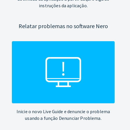
instruções da aplicação.
Relatar problemas no software Nero
Inicie o novo Live Guide e denuncie o problema
usando a função Denunciar Problema.