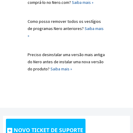
comprá-lo no Nero.com?
Saiba mais »
Como posso remover todos os vestígios
de programas Nero anteriores?
Saiba mais
»
Preciso desinstalar uma versão mais antiga
do Nero antes de instalar uma nova versão
do produto?
Saiba mais »
NOVO TICKET DE SUPORTE