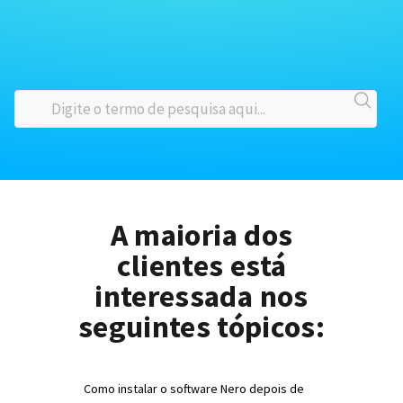
A maioria dos
clientes está
interessada nos
seguintes tópicos:
Como instalar o software Nero depois de