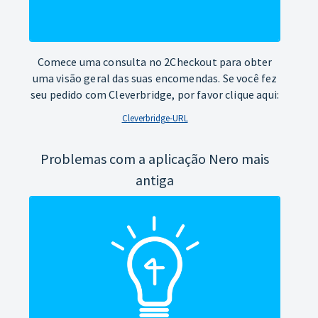
Comece uma consulta no 2Checkout para obter
uma visão geral das suas encomendas. Se você fez
seu pedido com Cleverbridge, por favor clique aqui:
Cleverbridge-URL
Problemas com a aplicação Nero mais
antiga