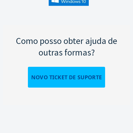
Como posso obter ajuda de
outras formas?
NOVO TICKET DE SUPORTE