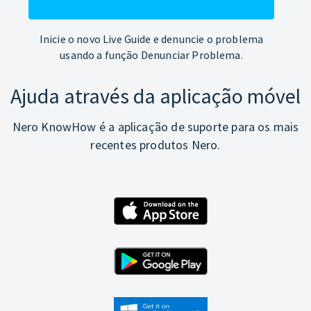
Inicie o novo Live Guide e denuncie o problema
usando a função Denunciar Problema.
Ajuda através da aplicação móvel
Nero KnowHow é a aplicação de suporte para os mais
recentes produtos Nero.