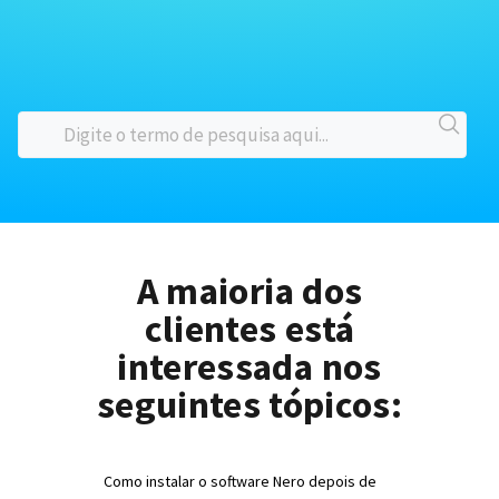
A maioria dos
clientes está
interessada nos
seguintes tópicos:
Como instalar o software Nero depois de