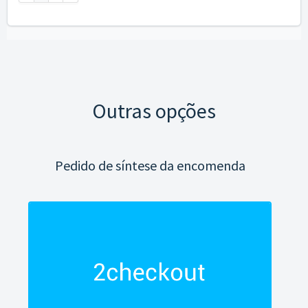
Outras opções
Pedido de síntese da encomenda