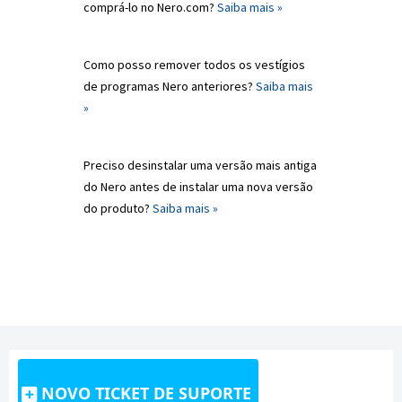
comprá-lo no Nero.com?
Saiba mais »
Como posso remover todos os vestígios
de programas Nero anteriores?
Saiba mais
»
Preciso desinstalar uma versão mais antiga
do Nero antes de instalar uma nova versão
do produto?
Saiba mais »
NOVO TICKET DE SUPORTE