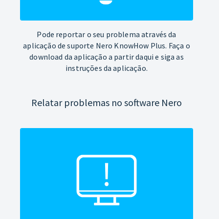
Pode reportar o seu problema através da
aplicação de suporte Nero KnowHow Plus. Faça o
download da aplicação a partir daqui e siga as
instruções da aplicação.
Relatar problemas no software Nero